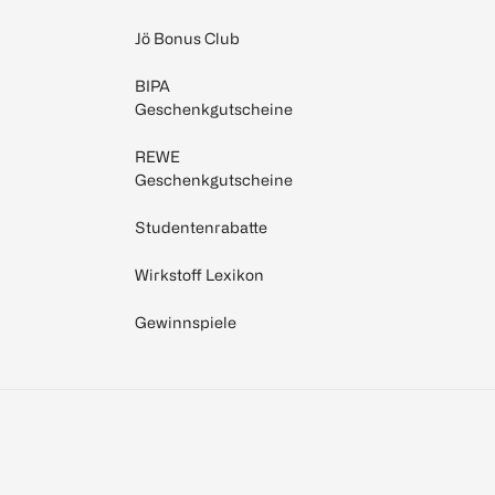
Jö Bonus Club
BIPA
Geschenkgutscheine
REWE
Geschenkgutscheine
Studentenrabatte
Wirkstoff Lexikon
Gewinnspiele