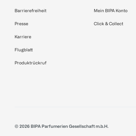
Barrierefreiheit
Mein BIPA Konto
Presse
Click & Collect
Karriere
Flugblatt
Produktrückruf
© 2026 BIPA Parfumerien Gesellschaft m.b.H.