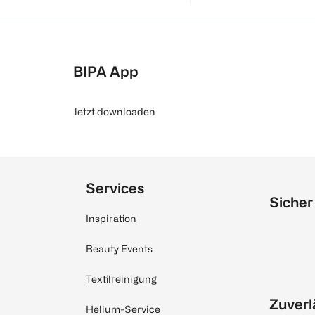
BIPA App
Jetzt downloaden
Services
Sicher
Inspiration
Beauty Events
Textilreinigung
Zuverl
Helium-Service