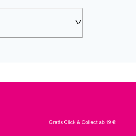
Gratis Click & Collect ab 19 €