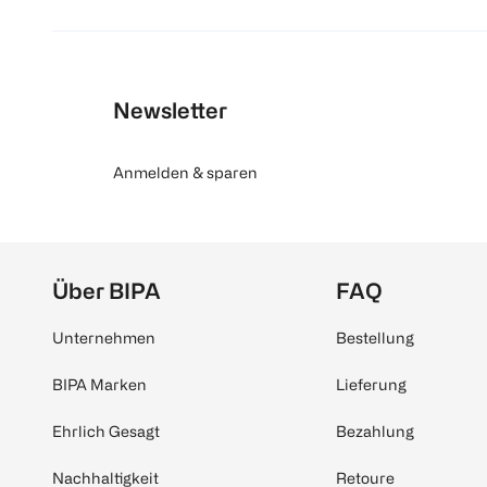
Newsletter
Anmelden & sparen
Über BIPA
FAQ
Unternehmen
Bestellung
BIPA Marken
Lieferung
Ehrlich Gesagt
Bezahlung
Nachhaltigkeit
Retoure