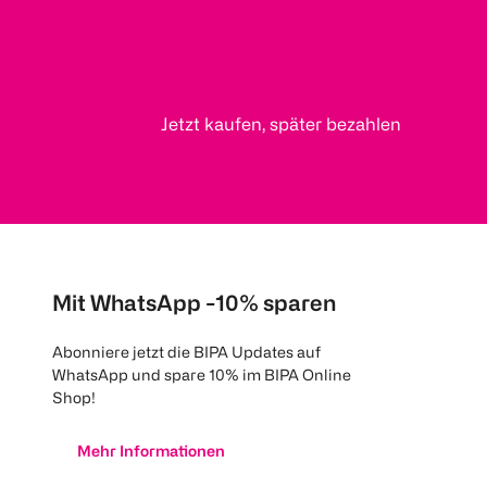
Jetzt kaufen, später bezahlen
Mit WhatsApp -10% sparen
Abonniere jetzt die BIPA Updates auf
WhatsApp und spare 10% im BIPA Online
Shop!
Mehr Informationen