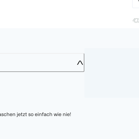
chen jetzt so einfach wie nie!