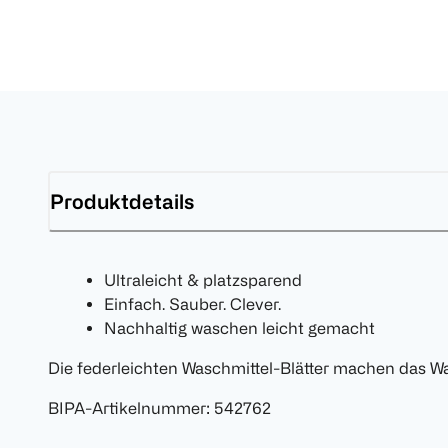
Produktdetails
Ultraleicht & platzsparend
Einfach. Sauber. Clever.
Nachhaltig waschen leicht gemacht
Die federleichten Waschmittel-Blätter machen das Was
BIPA-Artikelnummer
:
542762