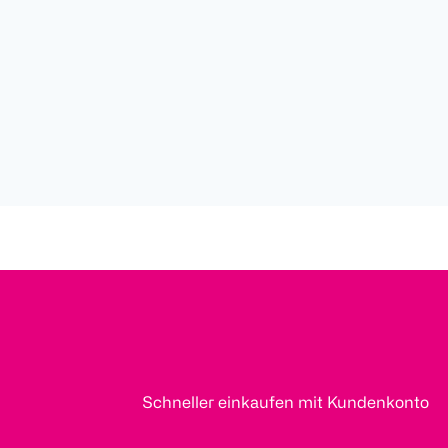
Schneller einkaufen mit Kundenkonto