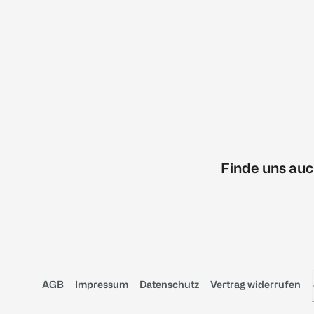
Finde uns auc
AGB
Impressum
Datenschutz
Vertrag widerrufen