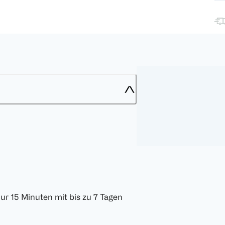
ur 15 Minuten mit bis zu 7 Tagen