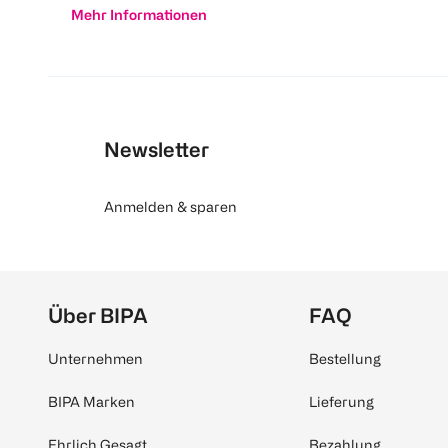
Mehr Informationen
Newsletter
Anmelden & sparen
Über BIPA
FAQ
Unternehmen
Bestellung
BIPA Marken
Lieferung
Ehrlich Gesagt
Bezahlung