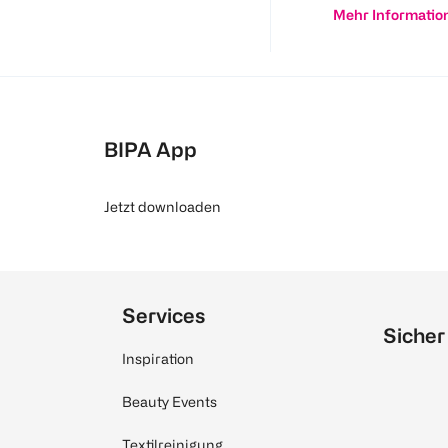
Mehr Informatio
BIPA App
Jetzt downloaden
Services
Sicher
Inspiration
Beauty Events
Textilreinigung