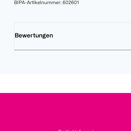
BIPA-Artikelnummer
:
602601
Bewertungen