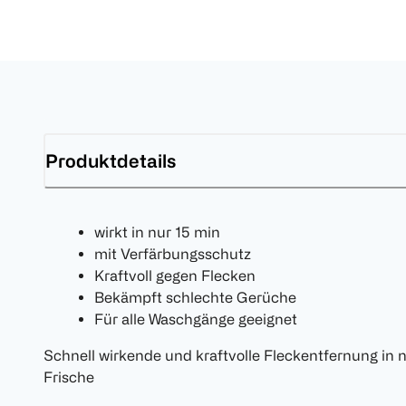
Produktdetails
wirkt in nur 15 min
mit Verfärbungsschutz
Kraftvoll gegen Flecken
Bekämpft schlechte Gerüche
Für alle Waschgänge geeignet
Schnell wirkende und kraftvolle Fleckentfernung in n
Frische