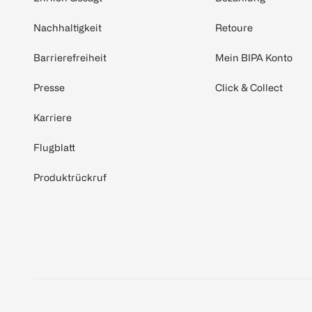
Nachhaltigkeit
Retoure
Barrierefreiheit
Mein BIPA Konto
Presse
Click & Collect
Karriere
Flugblatt
Produktrückruf