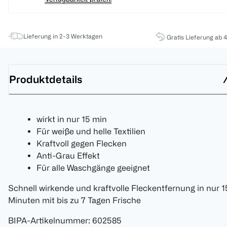
Lieferung in 2-3 Werktagen
Gratis Lieferung ab 
Produktdetails
wirkt in nur 15 min
Für weiße und helle Textilien
Kraftvoll gegen Flecken
Anti-Grau Effekt
Für alle Waschgänge geeignet
Schnell wirkende und kraftvolle Fleckentfernung in nur 1
Minuten mit bis zu 7 Tagen Frische
BIPA-Artikelnummer
:
602585