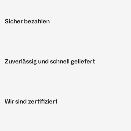
Sicher bezahlen
Zuverlässig und schnell geliefert
Wir sind zertifiziert