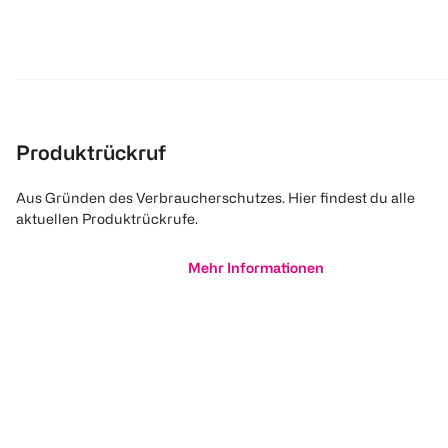
Produktrückruf
Aus Gründen des Verbraucherschutzes. Hier findest du alle
aktuellen Produktrückrufe.
Mehr Informationen