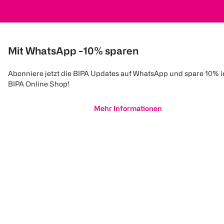
Mit WhatsApp -10% sparen
Abonniere jetzt die BIPA Updates auf WhatsApp und spare 10% 
BIPA Online Shop!
Mehr Informationen