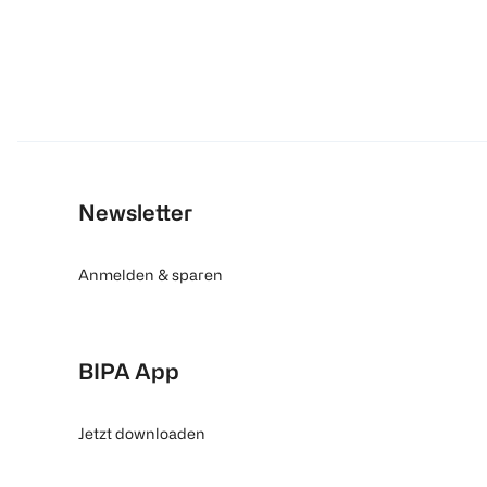
Newsletter
Anmelden & sparen
BIPA App
Jetzt downloaden