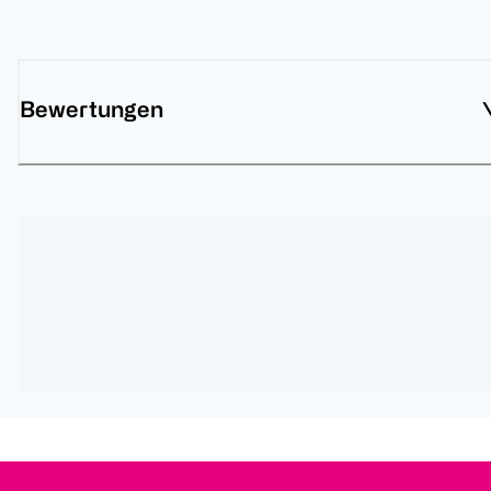
Bewertungen