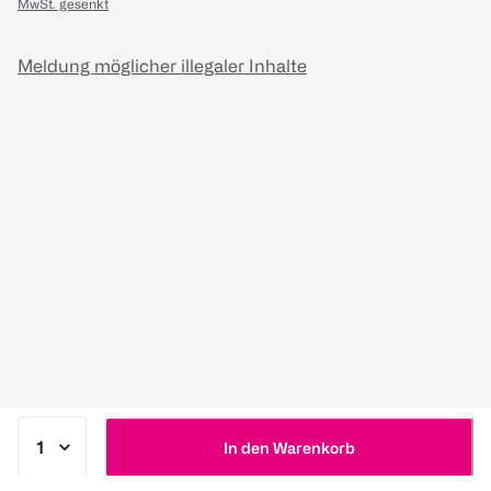
MwSt. gesenkt
Meldung möglicher illegaler Inhalte
In den Warenkorb