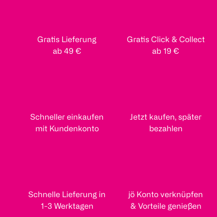
Gratis Lieferung
Gratis Click & Collect
ab 49 €
ab 19 €
Schneller einkaufen
Jetzt kaufen, später
mit Kundenkonto
bezahlen
Schnelle Lieferung in
jö Konto verknüpfen
1-3 Werktagen
& Vorteile genießen