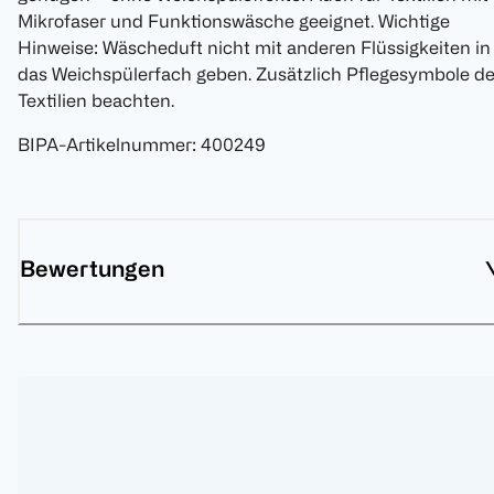
Mikrofaser und Funktionswäsche geeignet. Wichtige
Hinweise: Wäscheduft nicht mit anderen Flüssigkeiten in
das Weichspülerfach geben. Zusätzlich Pflegesymbole de
Textilien beachten.
BIPA-Artikelnummer
:
400249
Bewertungen