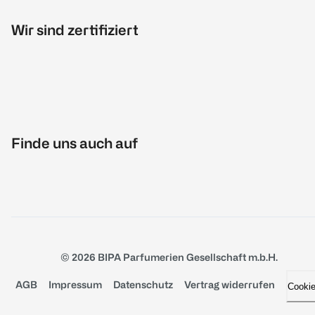
Wir sind zertifiziert
Finde uns auch auf
© 2026 BIPA Parfumerien Gesellschaft m.b.H.
AGB
Impressum
Datenschutz
Vertrag widerrufen
Cooki