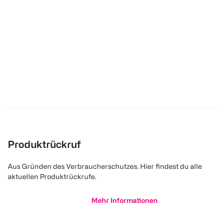
Produktrückruf
Aus Gründen des Verbraucherschutzes. Hier findest du alle
aktuellen Produktrückrufe.
Mehr Informationen