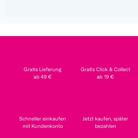
Gratis Lieferung
Gratis Click & Collect
ab 49 €
ab 19 €
Schneller einkaufen
Jetzt kaufen, später
mit Kundenkonto
bezahlen