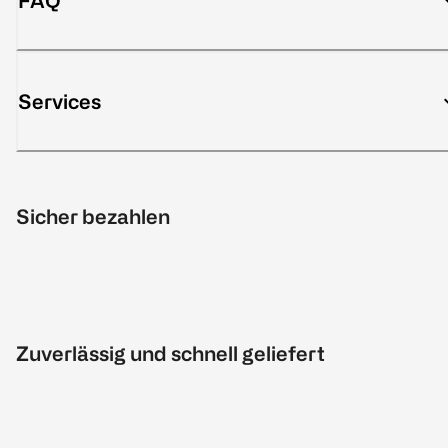
FAQ
Services
Sicher bezahlen
Zuverlässig und schnell geliefert