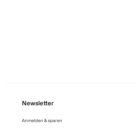
Newsletter
Anmelden & sparen