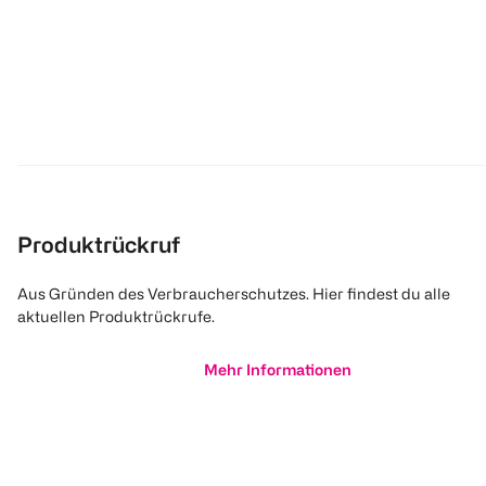
Produktrückruf
Aus Gründen des Verbraucherschutzes. Hier findest du alle
aktuellen Produktrückrufe.
Mehr Informationen