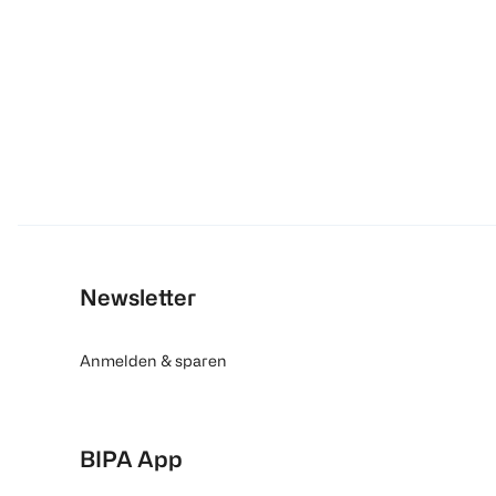
Newsletter
Anmelden & sparen
BIPA App