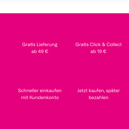
Gratis Lieferung
Gratis Click & Collect
ab 49 €
ab 19 €
Schneller einkaufen
Jetzt kaufen, später
mit Kundenkonto
bezahlen