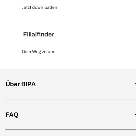
Jetzt downloaden
Filialfinder
Dein Weg zu uns
Über BIPA
FAQ