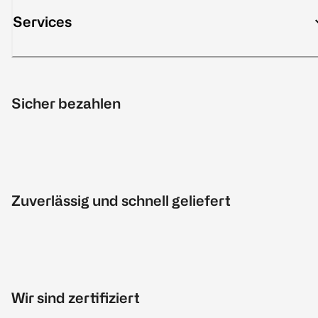
Services
Sicher bezahlen
Zuverlässig und schnell geliefert
Wir sind zertifiziert