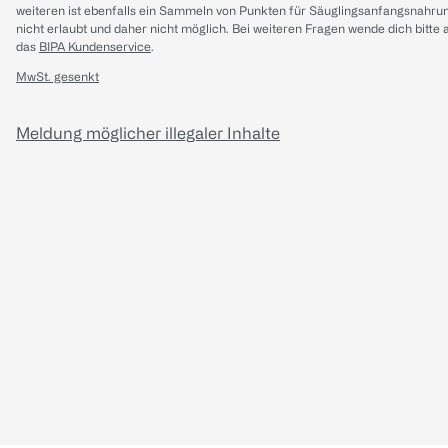
weiteren ist ebenfalls ein Sammeln von Punkten für Säuglingsanfangsnahru
nicht erlaubt und daher nicht möglich.
Bei weiteren Fragen wende dich bitte 
das
BIPA Kundenservice
.
MwSt. gesenkt
Meldung möglicher illegaler Inhalte