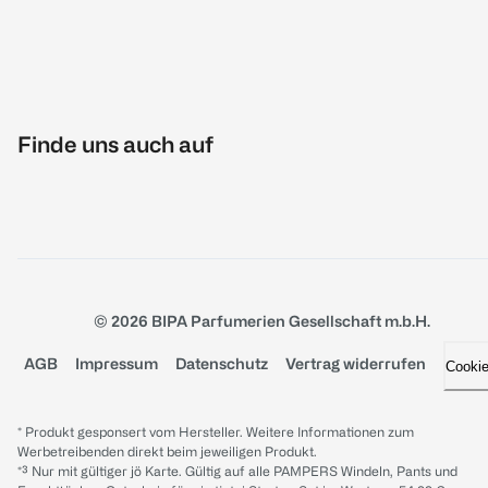
Finde uns auch auf
© 2026 BIPA Parfumerien Gesellschaft m.b.H.
AGB
Impressum
Datenschutz
Vertrag widerrufen
Cooki
* Produkt gesponsert vom Hersteller. Weitere Informationen zum
Werbetreibenden direkt beim jeweiligen Produkt.
*³ Nur mit gültiger jö Karte. Gültig auf alle PAMPERS Windeln, Pants und