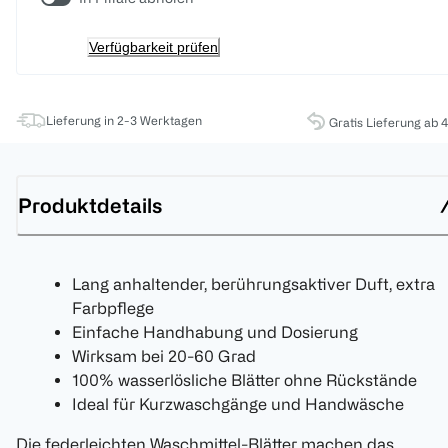
Verfügbarkeit prüfen
Lieferung in 2-3 Werktagen
Gratis Lieferung ab 
Produktdetails
Lang anhaltender, berührungsaktiver Duft, extra
Farbpflege
Einfache Handhabung und Dosierung
Wirksam bei 20-60 Grad
100% wasserlösliche Blätter ohne Rückstände
Ideal für Kurzwaschgänge und Handwäsche
Die federleichten Waschmittel-Blätter machen das