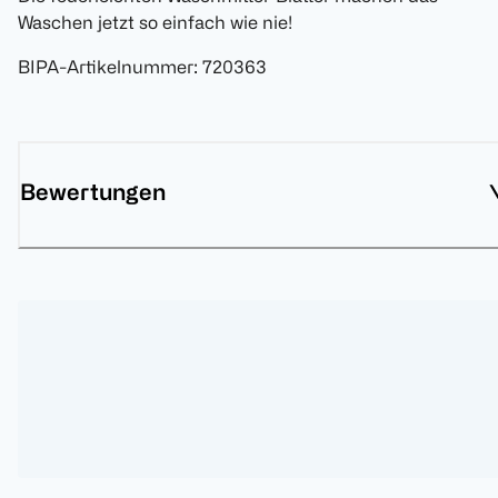
Waschen jetzt so einfach wie nie!
BIPA-Artikelnummer
:
720363
Bewertungen