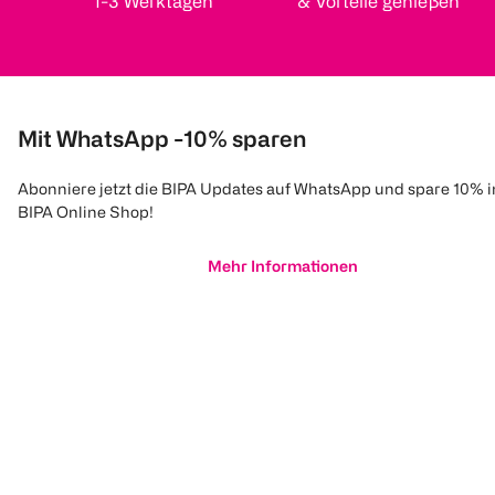
1-3 Werktagen
& Vorteile genießen
Mit WhatsApp -10% sparen
Abonniere jetzt die BIPA Updates auf WhatsApp und spare 10% 
BIPA Online Shop!
Mehr Informationen