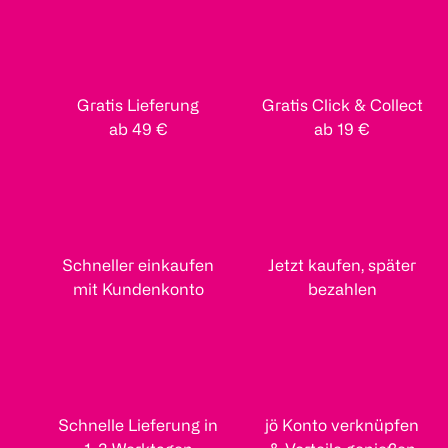
Gratis Lieferung
Gratis Click & Collect
ab 49 €
ab 19 €
Schneller einkaufen
Jetzt kaufen, später
mit Kundenkonto
bezahlen
Schnelle Lieferung in
jö Konto verknüpfen