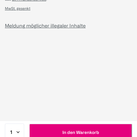
MwSt. gesenkt
Meldung möglicher illegaler Inhalte
In den Warenkorb