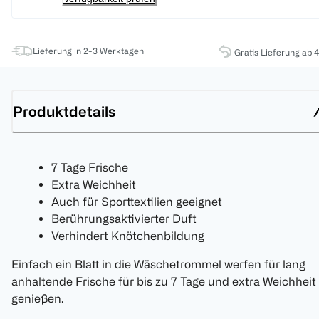
Lieferung in 2-3 Werktagen
Gratis Lieferung ab 
Produktdetails
7 Tage Frische
Extra Weichheit
Auch für Sporttextilien geeignet
Berührungsaktivierter Duft
Verhindert Knötchenbildung
Einfach ein Blatt in die Wäschetrommel werfen für lang
anhaltende Frische für bis zu 7 Tage und extra Weichheit
genießen.