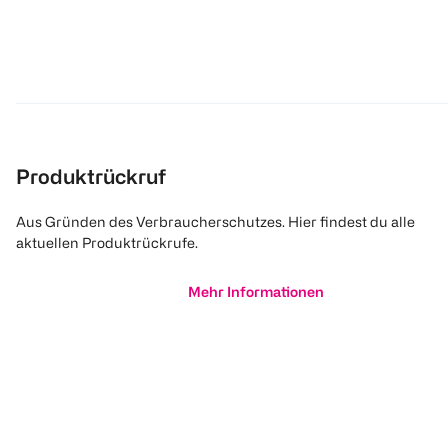
Produktrückruf
Aus Gründen des Verbraucherschutzes. Hier findest du alle
aktuellen Produktrückrufe.
Mehr Informationen