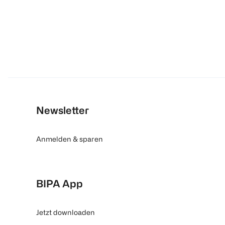
Newsletter
Anmelden & sparen
BIPA App
Jetzt downloaden