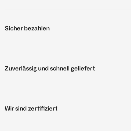
Sicher bezahlen
Zuverlässig und schnell geliefert
Wir sind zertifiziert