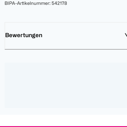
BIPA-Artikelnummer
:
542178
Bewertungen