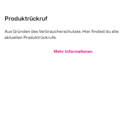
Produktrückruf
Aus Gründen des Verbraucherschutzes. Hier findest du alle
aktuellen Produktrückrufe.
Mehr Informationen