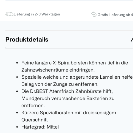
Lieferung in 2-3 Werktagen
Gratis Lieferung ab 
Produktdetails
Feine längere X-Spiralborsten können tief in die
Zahnzwischenräume eindringen.
Spezielle weiche und abgerundete Lamellen helfe
Belag von der Zunge zu entfernen.
Die Dr.BEST Atemfrisch Zahnbürste hilft,
Mundgeruch verursachende Bakterien zu
entfernen.
Kürzere Spezialborsten mit dreickeckigem
Querschnitt
Härtegrad: Mittel