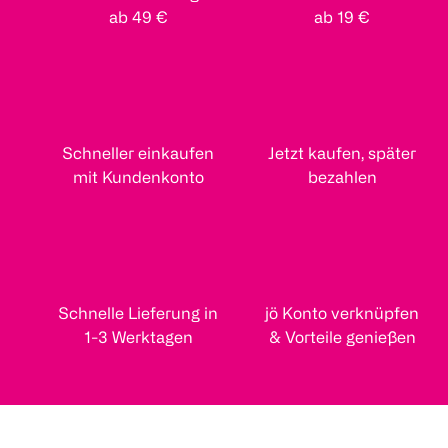
ab 49 €
ab 19 €
Schneller einkaufen
Jetzt kaufen, später
mit Kundenkonto
bezahlen
Schnelle Lieferung in
jö Konto verknüpfen
1-3 Werktagen
& Vorteile genießen