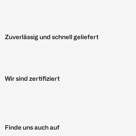
Zuverlässig und schnell geliefert
Wir sind zertifiziert
Finde uns auch auf