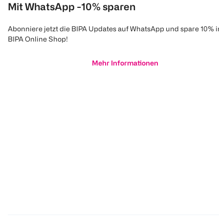
Mit WhatsApp -10% sparen
Abonniere jetzt die BIPA Updates auf WhatsApp und spare 10% 
BIPA Online Shop!
Mehr Informationen