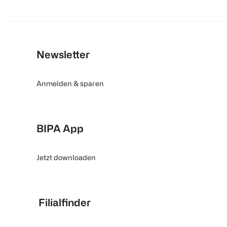
Newsletter
Anmelden & sparen
BIPA App
Jetzt downloaden
Filialfinder