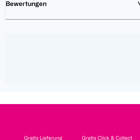
Bewertungen
Gratis Lieferung
Gratis Click & Collect