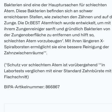
Bakterien sind eine der Hauptursachen für schlechten
Atem. Diese Bakterien befinden sich an schwer
erreichbaren Stellen, wie zwischen den Zähnen und auf d
Zunge. Die Dr.BEST Atemfrisch wurde entwickelt, um mit
ihrem Zungenreiniger sanft und gründlich Bakterien von
der Zungenoberfläche zu entfernen und hilft so,
schlechten Atem vorzubeugen*. Mit ihren längeren X-
Spiralborsten ermöglicht sie eine bessere Reinigung der
Zahnzwischenräume**.
(*Schutz vor schlechtem Atem ist vorübergehend **in
Labortests verglichen mit einer Standard Zahnbürste mit
Flachschnitt)
BIPA-Artikelnummer
:
866867