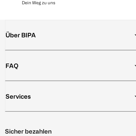
Dein Weg zu uns
Über BIPA
FAQ
Services
Sicher bezahlen