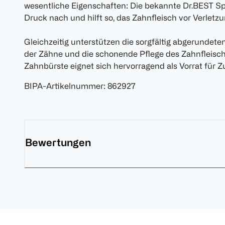
wesentliche Eigenschaften: Die bekannte Dr.BEST Sp
Druck nach und hilft so, das Zahnfleisch vor Verletz
Gleichzeitig unterstützen die sorgfältig abgerundete
der Zähne und die schonende Pflege des Zahnfleische
Zahnbürste eignet sich hervorragend als Vorrat für Z
BIPA-Artikelnummer
:
862927
Bewertungen