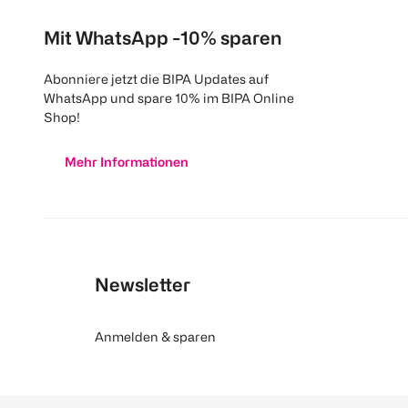
Mit WhatsApp -10% sparen
Abonniere jetzt die BIPA Updates auf
WhatsApp und spare 10% im BIPA Online
Shop!
Mehr Informationen
Newsletter
Anmelden & sparen