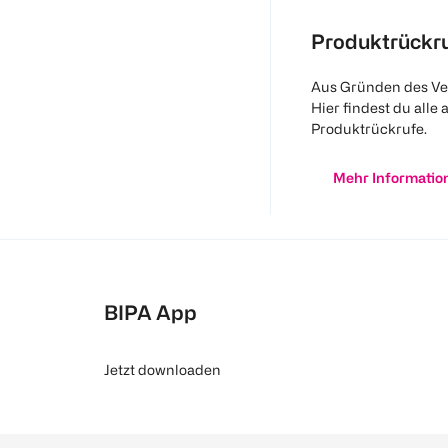
Produktrückr
Aus Gründen des Ve
Hier findest du alle 
Produktrückrufe.
Mehr Informatio
BIPA App
Jetzt downloaden