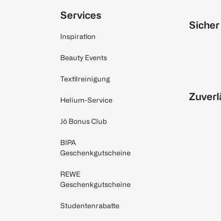
Services
Sicher
Inspiration
Beauty Events
Textilreinigung
Zuverl
Helium-Service
Jö Bonus Club
BIPA
Geschenkgutscheine
REWE
Geschenkgutscheine
Studentenrabatte