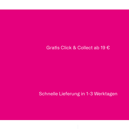
Gratis Click & Collect ab 19 €
Schnelle Lieferung in 1-3 Werktagen