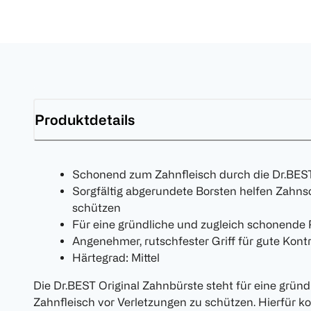
Produktdetails
Schonend zum Zahnfleisch durch die Dr.BES
Sorgfältig abgerundete Borsten helfen Zahns
schützen
Für eine gründliche und zugleich schonende
Angenehmer, rutschfester Griff für gute Kontr
Härtegrad: Mittel
Die Dr.BEST Original Zahnbürste steht für eine gründl
Zahnfleisch vor Verletzungen zu schützen. Hierfür 