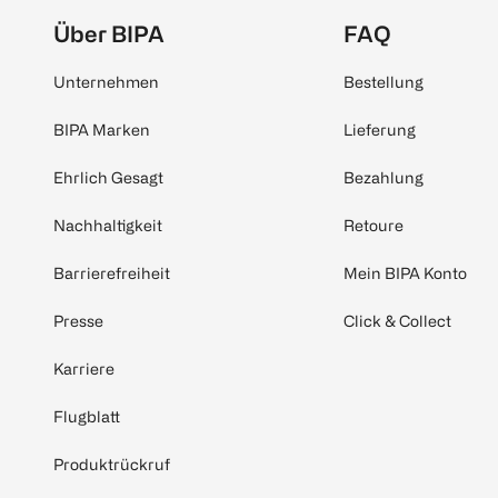
Über BIPA
FAQ
Unternehmen
Bestellung
BIPA Marken
Lieferung
Ehrlich Gesagt
Bezahlung
Nachhaltigkeit
Retoure
Barrierefreiheit
Mein BIPA Konto
Presse
Click & Collect
Karriere
Flugblatt
Produktrückruf