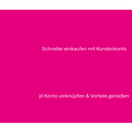
Schneller einkaufen mit Kundenkonto
jö Konto verknüpfen & Vorteile genießen