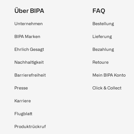
Über BIPA
FAQ
Unternehmen
Bestellung
BIPA Marken
Lieferung
Ehrlich Gesagt
Bezahlung
Nachhaltigkeit
Retoure
Barrierefreiheit
Mein BIPA Konto
Presse
Click & Collect
Karriere
Flugblatt
Produktrückruf