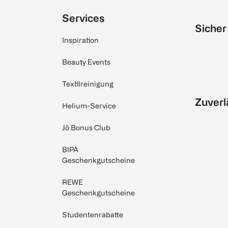
Services
Sicher
Inspiration
Beauty Events
Textilreinigung
Zuverl
Helium-Service
Jö Bonus Club
BIPA
Geschenkgutscheine
REWE
Geschenkgutscheine
Studentenrabatte