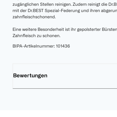
zugänglichen Stellen reinigen. Zudem reinigt die D
mit der Dr.BEST Spezial-Federung und ihren abgeru
zahnfleischschonend.
Eine weitere Besonderheit ist ihr gepolsterter Bürsten
Zahnfleisch zu schonen.
BIPA-Artikelnummer
:
101436
Bewertungen