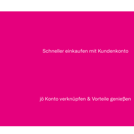
Schneller einkaufen mit Kundenkonto
jö Konto verknüpfen & Vorteile genießen