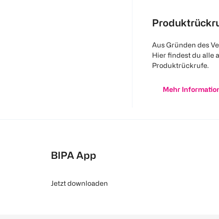
Produktrückr
Aus Gründen des Ve
Hier findest du alle 
Produktrückrufe.
Mehr Informatio
BIPA App
Jetzt downloaden