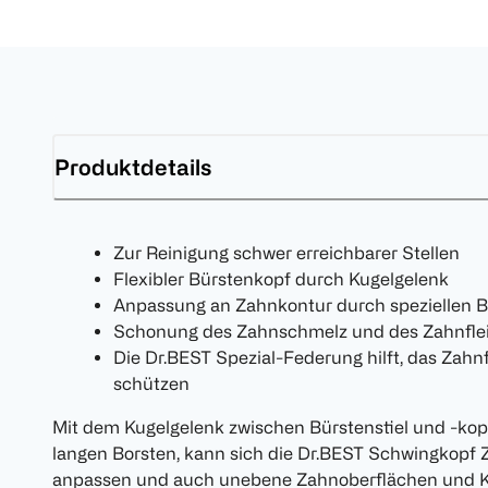
Produktdetails
Zur Reinigung schwer erreichbarer Stellen
Flexibler Bürstenkopf durch Kugelgelenk
Anpassung an Zahnkontur durch speziellen B
Schonung des Zahnschmelz und des Zahnflei
Die Dr.BEST Spezial-Federung hilft, das Zahn
schützen
Mit dem Kugelgelenk zwischen Bürstenstiel und -kopf
langen Borsten, kann sich die Dr.BEST Schwingkopf 
anpassen und auch unebene Zahnoberflächen und K