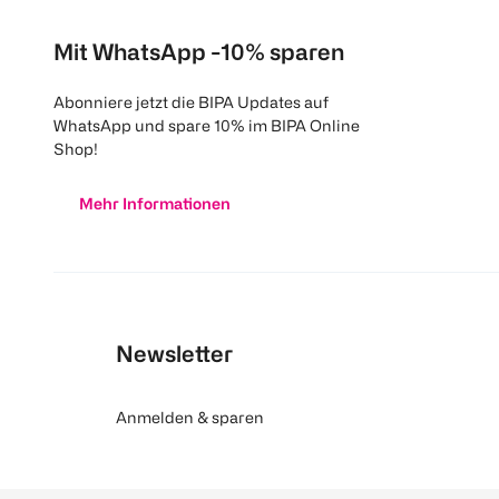
Mit WhatsApp -10% sparen
Abonniere jetzt die BIPA Updates auf
WhatsApp und spare 10% im BIPA Online
Shop!
Mehr Informationen
Newsletter
Anmelden & sparen