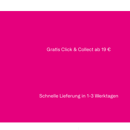
Gratis Click & Collect ab 19 €
Schnelle Lieferung in 1-3 Werktagen