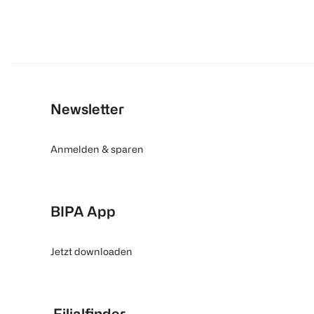
Newsletter
Anmelden & sparen
BIPA App
Jetzt downloaden
Filialfinder