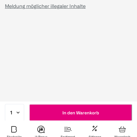
Meldung möglicher illegaler Inhalte
In den Warenkorb
Startseite
jö Bonus
Sortiment
Aktionen
Warenkorb