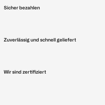
Sicher bezahlen
Zuverlässig und schnell geliefert
Wir sind zertifiziert