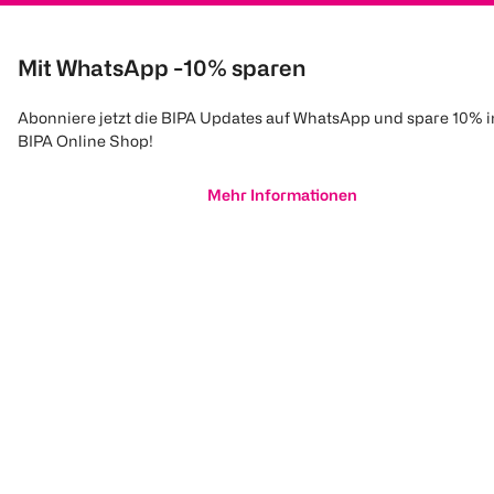
Mit WhatsApp -10% sparen
Abonniere jetzt die BIPA Updates auf WhatsApp und spare 10% 
BIPA Online Shop!
Mehr Informationen