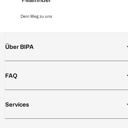
Dein Weg zu uns
Über BIPA
FAQ
Services