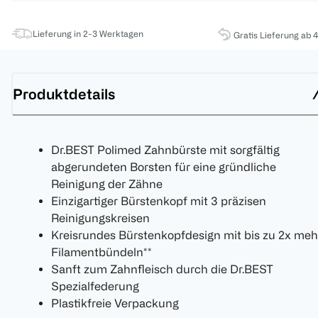
Lieferung in 2-3 Werktagen
Gratis Lieferung ab 
Produktdetails
Dr.BEST Polimed Zahnbürste mit sorgfältig
abgerundeten Borsten für eine gründliche
Reinigung der Zähne
Einzigartiger Bürstenkopf mit 3 präzisen
Reinigungskreisen
Kreisrundes Bürstenkopfdesign mit bis zu 2x meh
Filamentbündeln**
Sanft zum Zahnfleisch durch die Dr.BEST
Spezialfederung
Plastikfreie Verpackung