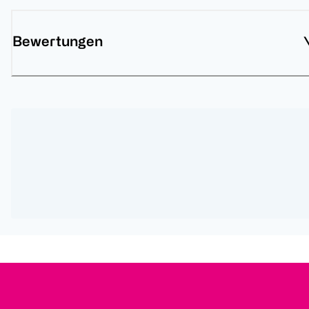
Bewertungen