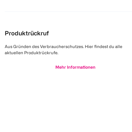
Produktrückruf
Aus Gründen des Verbraucherschutzes. Hier findest du alle
aktuellen Produktrückrufe.
Mehr Informationen