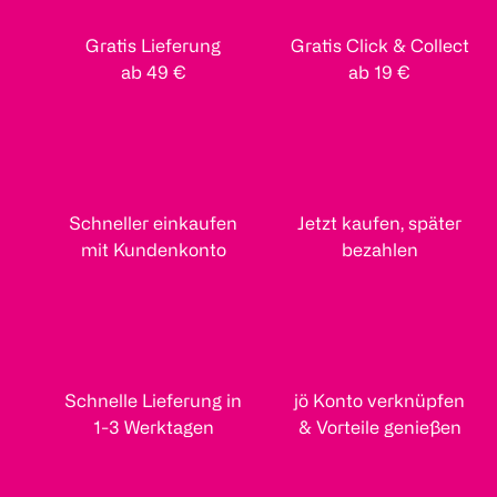
Gratis Lieferung
Gratis Click & Collect
ab 49 €
ab 19 €
Schneller einkaufen
Jetzt kaufen, später
mit Kundenkonto
bezahlen
Schnelle Lieferung in
jö Konto verknüpfen
1-3 Werktagen
& Vorteile genießen