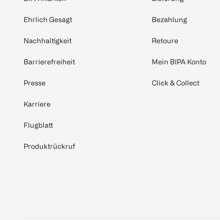
Ehrlich Gesagt
Bezahlung
Nachhaltigkeit
Retoure
Barrierefreiheit
Mein BIPA Konto
Presse
Click & Collect
Karriere
Flugblatt
Produktrückruf