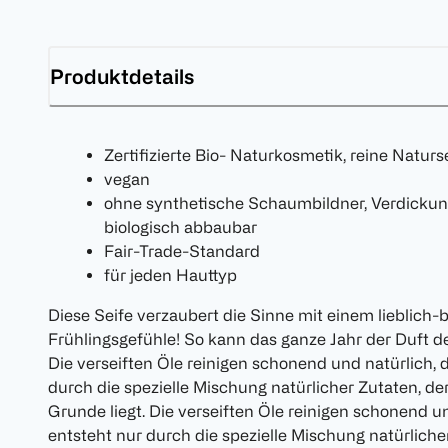
Produktdetails
Zertifizierte Bio- Naturkosmetik, reine Naturs
vegan
ohne synthetische Schaumbildner, Verdickung
biologisch abbaubar
Fair-Trade-Standard
für jeden Hauttyp
Diese Seife verzaubert die Sinne mit einem lieblich
Frühlingsgefühle! So kann das ganze Jahr der Duft d
Die verseiften Öle reinigen schonend und natürlich,
durch die spezielle Mischung natürlicher Zutaten, de
Grunde liegt. Die verseiften Öle reinigen schonend 
entsteht nur durch die spezielle Mischung natürliche