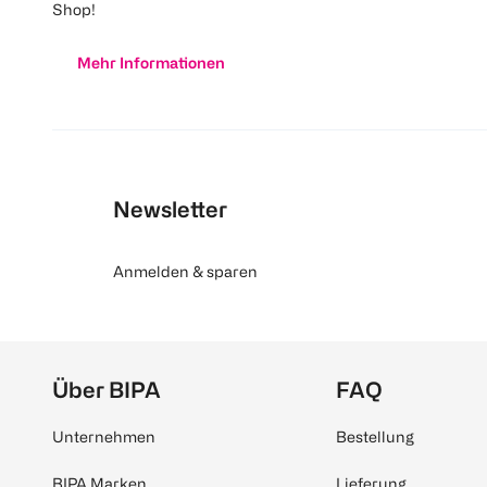
Shop!
Mehr Informationen
Newsletter
Anmelden & sparen
Über BIPA
FAQ
Unternehmen
Bestellung
BIPA Marken
Lieferung