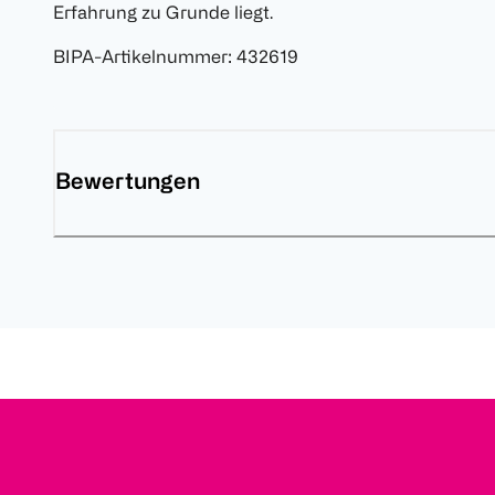
Erfahrung zu Grunde liegt.
BIPA-Artikelnummer
:
432619
Bewertungen