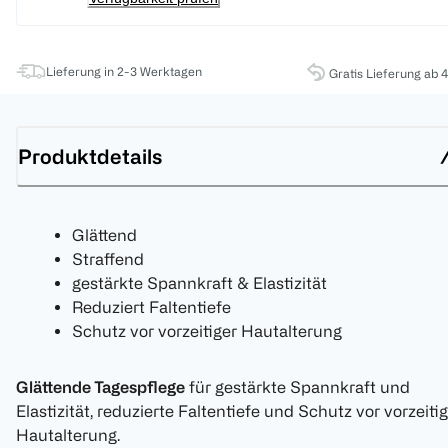
Lieferung in 2-3 Werktagen
Gratis Lieferung ab 
Produktdetails
Glättend
Straffend
gestärkte Spannkraft & Elastizität
Reduziert Faltentiefe
Schutz vor vorzeitiger Hautalterung
Glättende Tagespflege
für gestärkte Spannkraft und
Elastizität, reduzierte Faltentiefe und Schutz vor vorzeiti
Hautalterung.