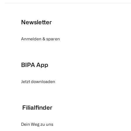
Newsletter
Anmelden & sparen
BIPA App
Jetzt downloaden
Filialfinder
Dein Weg zu uns