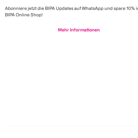
Abonniere jetzt die BIPA Updates auf WhatsApp und spare 10% 
BIPA Online Shop!
Mehr Informationen