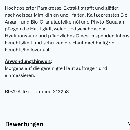
Hochdosierter Parakresse-Extrakt strafft und glättet
nachweisbar Mimiklinien und -falten. Kaltgepresstes Bio-
Argan- und Bio-Granatapfelkernöl und Phyto-Squalan
pflegen die Haut glatt, weich und geschmeidig.
Hyaluronsäure und pflanzliches Glycerin spenden intens
Feuchtigkeit und schützen die Haut nachhaltig vor
Feuchtigkeitsverlust.
Anwendungshinweis
:
Morgens auf die gereinigte Haut auftragen und
einmassieren.
BIPA-Artikelnummer
:
313258
Bewertungen