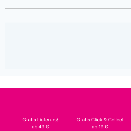
Gratis Lieferung
Gratis Click & Collect
ab 49 €
ab 19 €