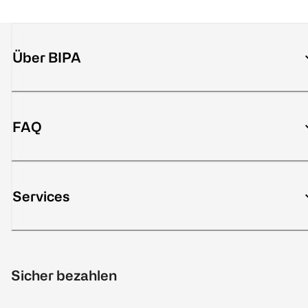
Über BIPA
FAQ
Services
Sicher bezahlen