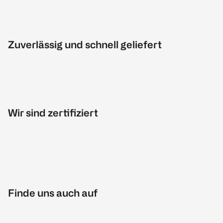
Zuverlässig und schnell geliefert
Wir sind zertifiziert
Finde uns auch auf