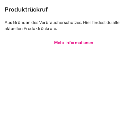
Produktrückruf
Aus Gründen des Verbraucherschutzes. Hier findest du alle
aktuellen Produktrückrufe.
Mehr Informationen