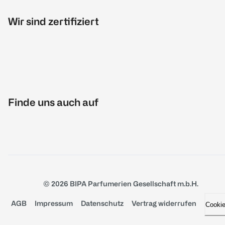
Wir sind zertifiziert
Finde uns auch auf
© 2026 BIPA Parfumerien Gesellschaft m.b.H.
AGB
Impressum
Datenschutz
Vertrag widerrufen
Cooki