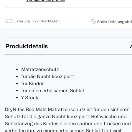
Lieferung in 2-3 Werktagen
Gratis Lieferung ab 
Produktdetails
Matratzenschutz
für die Nacht konzipiert
für Kinder
für einen erholsamen Schlaf
7 Stück
DryNites Bed Mats Matratzenschutz ist für den sicheren
Schutz für die ganze Nacht konzipiert. Bettwäsche und
Schlafanzug des Kindes bleiben sauber und trocken und
verhelfen ihm zu einem erholsamen Schlaf. Und weil