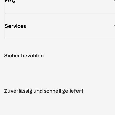
FAQ
Services
Sicher bezahlen
Zuverlässig und schnell geliefert