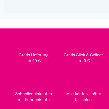
Gratis Lieferung
Gratis Click & Collect
ab 49 €
ab 19 €
Schneller einkaufen
Jetzt kaufen, später
mit Kundenkonto
bezahlen