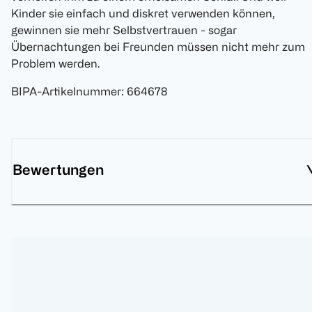
Kinder sie einfach und diskret verwenden können,
gewinnen sie mehr Selbstvertrauen - sogar
Übernachtungen bei Freunden müssen nicht mehr zum
Problem werden.
BIPA-Artikelnummer
:
664678
Bewertungen