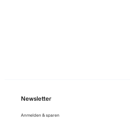
Newsletter
Anmelden & sparen