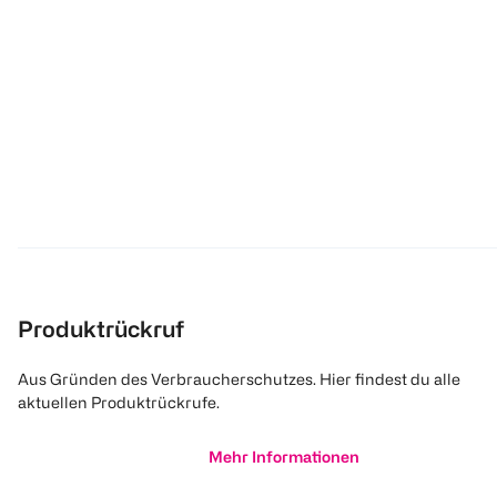
Produktrückruf
Aus Gründen des Verbraucherschutzes. Hier findest du alle
aktuellen Produktrückrufe.
Mehr Informationen