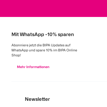
Mit WhatsApp -10% sparen
Abonniere jetzt die BIPA Updates auf
WhatsApp und spare 10% im BIPA Online
Shop!
Mehr Informationen
Newsletter