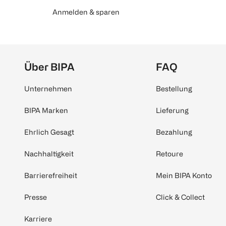
Anmelden & sparen
Über BIPA
FAQ
Unternehmen
Bestellung
BIPA Marken
Lieferung
Ehrlich Gesagt
Bezahlung
Nachhaltigkeit
Retoure
Barrierefreiheit
Mein BIPA Konto
Presse
Click & Collect
Karriere