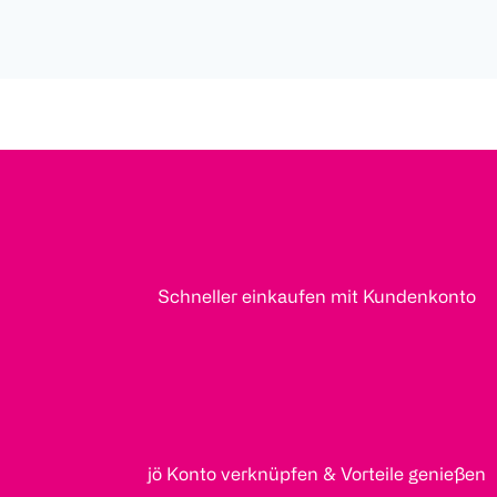
Schneller einkaufen mit Kundenkonto
jö Konto verknüpfen & Vorteile genießen