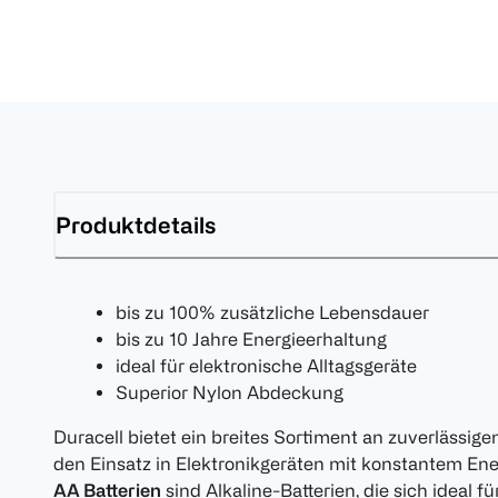
Produktdetails
bis zu 100% zusätzliche Lebensdauer
bis zu 10 Jahre Energieerhaltung
ideal für elektronische Alltagsgeräte
Superior Nylon Abdeckung
Duracell bietet ein breites Sortiment an zuverlässigen 
den Einsatz in Elektronikgeräten mit konstantem En
AA Batterien
sind Alkaline-Batterien, die sich ideal f