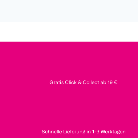
Gratis Click & Collect ab 19 €
Schnelle Lieferung in 1-3 Werktagen