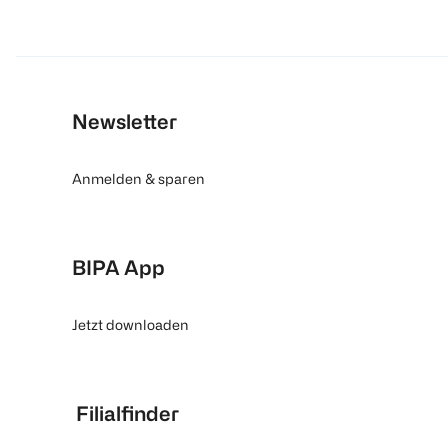
Newsletter
Anmelden & sparen
BIPA App
Jetzt downloaden
Filialfinder