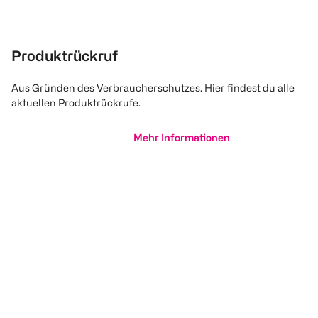
Produktrückruf
Aus Gründen des Verbraucherschutzes. Hier findest du alle
aktuellen Produktrückrufe.
Mehr Informationen