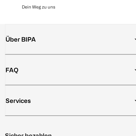
Dein Weg zu uns
Über BIPA
FAQ
Services
Sicher bezahlen