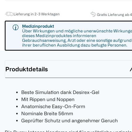
Lieferung in 2-3 Werktagen
Gratis Lieferung ab 
Medizinprodukt
Über Wirkungen und mögliche unerwünschte Wirkung
dieses Medizinproduktes informieren
Gebrauchsanweisung, Arzt oder eine sonstige aufgrund
ihrer beruflichen Ausbildung dazu befugte Personen.
Produktdetails
Beste Simulation dank Desirex-Gel
Mit Rippen und Noppen
Anatomische Easy-On-Form
Nominale Breite 56mm
Geprüfter Schutz und angenehmer Geruch