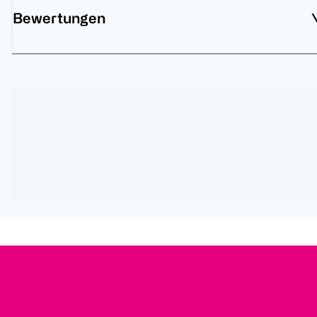
Bewertungen