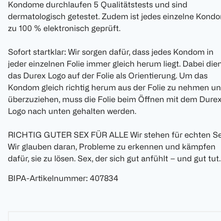
Kondome durchlaufen 5 Qualitätstests und sind
dermatologisch getestet. Zudem ist jedes einzelne Kond
zu 100 % elektronisch geprüft.
Sofort startklar: Wir sorgen dafür, dass jedes Kondom in
jeder einzelnen Folie immer gleich herum liegt. Dabei die
das Durex Logo auf der Folie als Orientierung. Um das
Kondom gleich richtig herum aus der Folie zu nehmen u
überzuziehen, muss die Folie beim Öffnen mit dem Dure
Logo nach unten gehalten werden.
RICHTIG GUTER SEX FÜR ALLE Wir stehen für echten Se
Wir glauben daran, Probleme zu erkennen und kämpfen
dafür, sie zu lösen. Sex, der sich gut anfühlt – und gut tut.
BIPA-Artikelnummer
:
407834