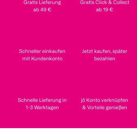
Gratis Lieferung
Gratis Click & Collect
ab 49 €
ab 19 €
Schneller einkaufen
Jetzt kaufen, später
mit Kundenkonto
bezahlen
Schnelle Lieferung in
jö Konto verknüpfen
1-3 Werktagen
& Vorteile genießen