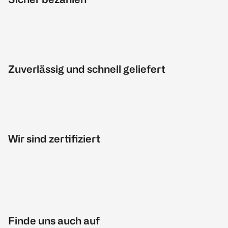
Zuverlässig und schnell geliefert
Wir sind zertifiziert
Finde uns auch auf