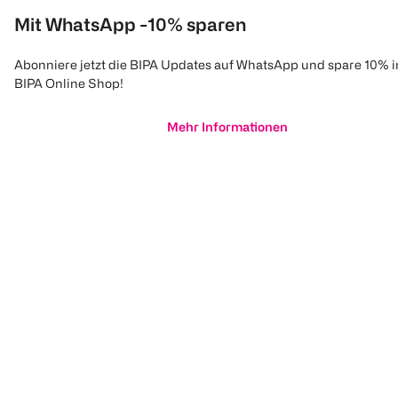
Mit WhatsApp -10% sparen
Abonniere jetzt die BIPA Updates auf WhatsApp und spare 10% 
BIPA Online Shop!
Mehr Informationen