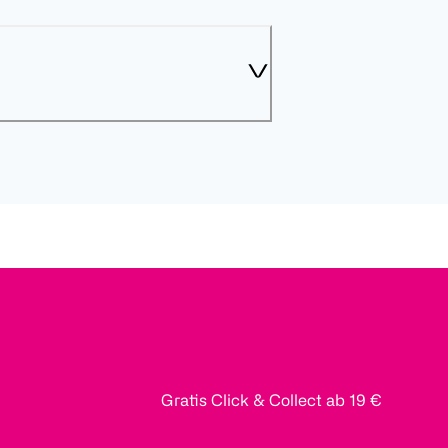
Gratis Click & Collect ab 19 €