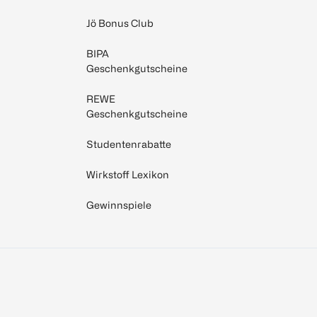
Jö Bonus Club
BIPA
Geschenkgutscheine
REWE
Geschenkgutscheine
Studentenrabatte
Wirkstoff Lexikon
Gewinnspiele