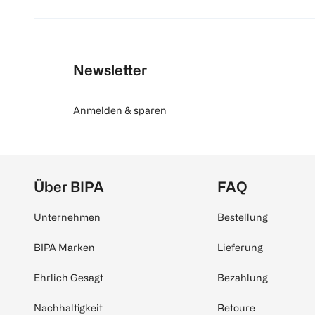
Newsletter
Anmelden & sparen
Über BIPA
FAQ
Unternehmen
Bestellung
BIPA Marken
Lieferung
Ehrlich Gesagt
Bezahlung
Nachhaltigkeit
Retoure