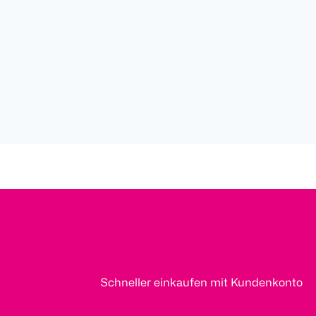
Schneller einkaufen mit Kundenkonto