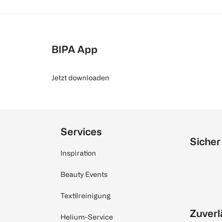
BIPA App
Jetzt downloaden
Services
Sicher
Inspiration
Beauty Events
Textilreinigung
Zuverl
Helium-Service