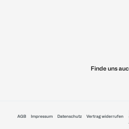
Finde uns auc
AGB
Impressum
Datenschutz
Vertrag widerrufen