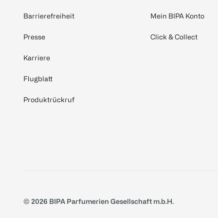
Barrierefreiheit
Mein BIPA Konto
Presse
Click & Collect
Karriere
Flugblatt
Produktrückruf
© 2026 BIPA Parfumerien Gesellschaft m.b.H.