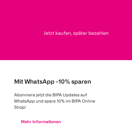
Jetzt kaufen, später bezahlen
Mit WhatsApp -10% sparen
Abonniere jetzt die BIPA Updates auf
WhatsApp und spare 10% im BIPA Online
Shop!
Mehr Informationen