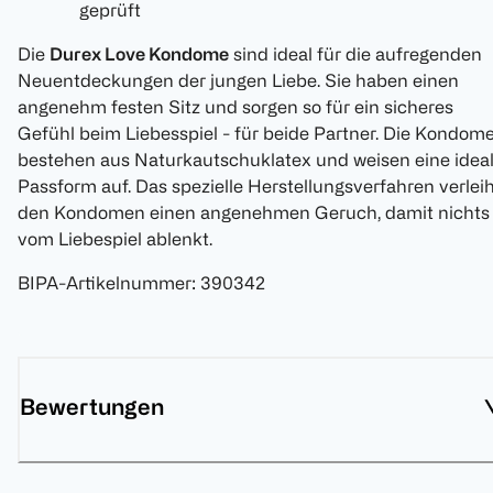
geprüft
Die
Durex Love Kondome
sind ideal für die aufregenden
Neuentdeckungen der jungen Liebe. Sie haben einen
angenehm festen Sitz und sorgen so für ein sicheres
Gefühl beim Liebesspiel - für beide Partner. Die Kondom
bestehen aus Naturkautschuklatex und weisen eine idea
Passform auf. Das spezielle Herstellungsverfahren verlei
den Kondomen einen angenehmen Geruch, damit nichts
vom Liebespiel ablenkt.
BIPA-Artikelnummer
:
390342
Bewertungen