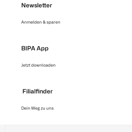
Newsletter
Anmelden & sparen
BIPA App
Jetzt downloaden
Filialfinder
Dein Weg zu uns