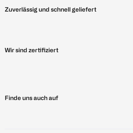
Zuverlässig und schnell geliefert
Wir sind zertifiziert
Finde uns auch auf