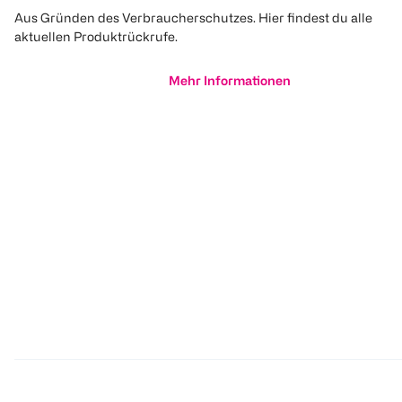
Aus Gründen des Verbraucherschutzes. Hier findest du alle
aktuellen Produktrückrufe.
Mehr Informationen