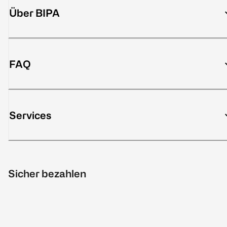
Über BIPA
FAQ
Services
Sicher bezahlen