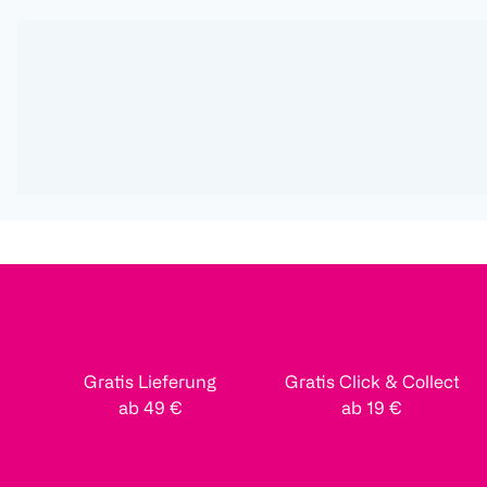
Gratis Lieferung
Gratis Click & Collect
ab 49 €
ab 19 €