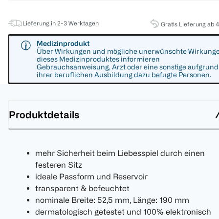
Lieferung in 2-3 Werktagen
Gratis Lieferung ab 
Medizinprodukt
Über Wirkungen und mögliche unerwünschte Wirkung
dieses Medizinproduktes informieren
Gebrauchsanweisung, Arzt oder eine sonstige aufgrund
ihrer beruflichen Ausbildung dazu befugte Personen.
Produktdetails
mehr Sicherheit beim Liebesspiel durch einen
festeren Sitz
ideale Passform und Reservoir
transparent & befeuchtet
nominale Breite: 52,5 mm, Länge: 190 mm
dermatologisch getestet und 100% elektronisch