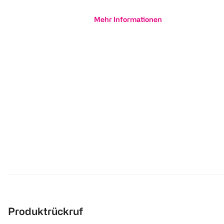
Mehr Informationen
Produktrückruf