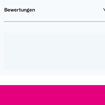
Bewertungen