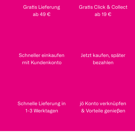
Gratis Lieferung
Gratis Click & Collect
ab 49 €
ab 19 €
Schneller einkaufen
Jetzt kaufen, später
mit Kundenkonto
bezahlen
Schnelle Lieferung in
jö Konto verknüpfen
1-3 Werktagen
& Vorteile genießen