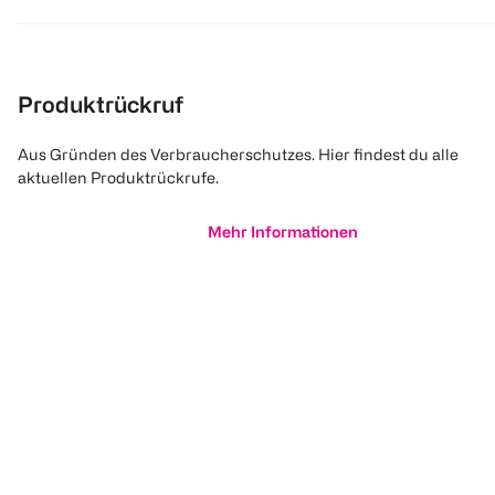
Produktrückruf
Aus Gründen des Verbraucherschutzes. Hier findest du alle
aktuellen Produktrückrufe.
Mehr Informationen