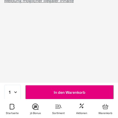
Meldung möglicher illegaler Inhalte
In den Warenkorb
Startseite
jö Bonus
Sortiment
Aktionen
Warenkorb