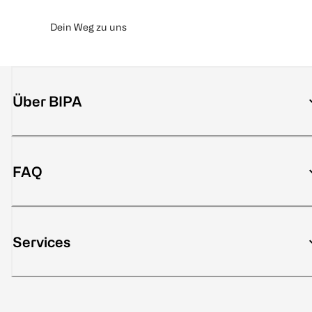
Dein Weg zu uns
Über BIPA
FAQ
Services