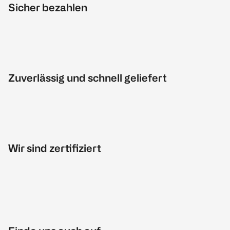
Sicher bezahlen
Zuverlässig und schnell geliefert
Wir sind zertifiziert