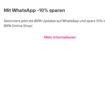
Mit WhatsApp -10% sparen
Abonniere jetzt die BIPA Updates auf WhatsApp und spare 10% 
BIPA Online Shop!
Mehr Informationen