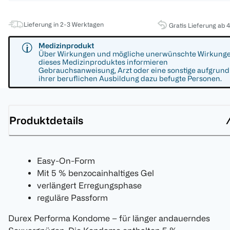
Lieferung in 2-3 Werktagen
Gratis Lieferung ab 
Medizinprodukt
Über Wirkungen und mögliche unerwünschte Wirkung
dieses Medizinproduktes informieren
Gebrauchsanweisung, Arzt oder eine sonstige aufgrund
ihrer beruflichen Ausbildung dazu befugte Personen.
Produktdetails
Easy-On-Form
Mit 5 % benzocainhaltiges Gel
verlängert Erregungsphase
reguläre Passform
Durex Performa Kondome – für länger andauerndes