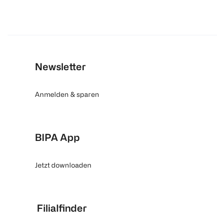
Newsletter
Anmelden & sparen
BIPA App
Jetzt downloaden
Filialfinder