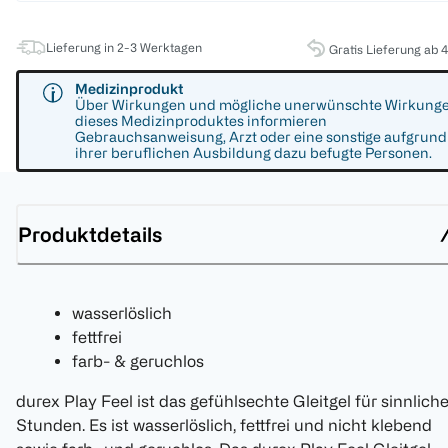
Lieferung in 2-3 Werktagen
Gratis Lieferung ab 
Medizinprodukt
Über Wirkungen und mögliche unerwünschte Wirkung
dieses Medizinproduktes informieren
Gebrauchsanweisung, Arzt oder eine sonstige aufgrund
ihrer beruflichen Ausbildung dazu befugte Personen.
Produktdetails
wasserlöslich
fettfrei
farb- & geruchlos
durex Play Feel ist das gefühlsechte Gleitgel für sinnlich
Stunden. Es ist wasserlöslich, fettfrei und nicht klebend