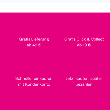
Gratis Lieferung
Gratis Click & Collect
ab 49 €
ab 19 €
Schneller einkaufen
Jetzt kaufen, später
mit Kundenkonto
bezahlen