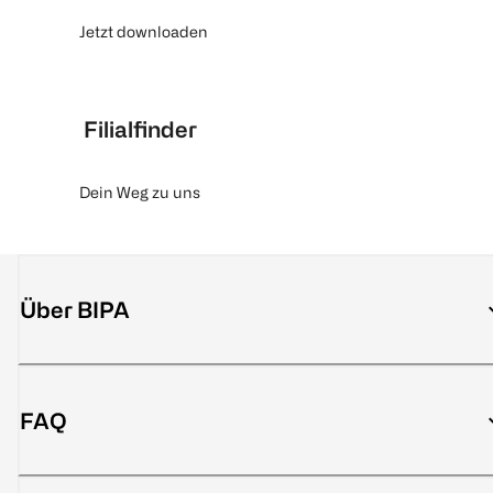
Jetzt downloaden
Filialfinder
Dein Weg zu uns
Über BIPA
FAQ