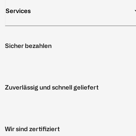
Services
Sicher bezahlen
Zuverlässig und schnell geliefert
Wir sind zertifiziert