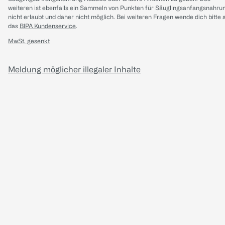
weiteren ist ebenfalls ein Sammeln von Punkten für Säuglingsanfangsnahru
nicht erlaubt und daher nicht möglich.
Bei weiteren Fragen wende dich bitte 
das
BIPA Kundenservice
.
MwSt. gesenkt
Meldung möglicher illegaler Inhalte