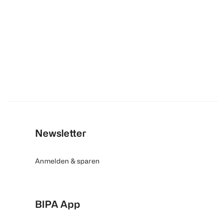
Newsletter
Anmelden & sparen
BIPA App