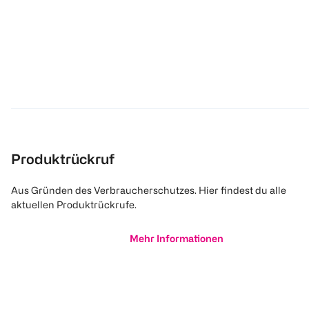
Produktrückruf
Aus Gründen des Verbraucherschutzes. Hier findest du alle
aktuellen Produktrückrufe.
Mehr Informationen