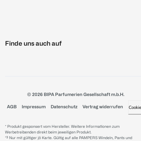
Finde uns auch auf
© 2026 BIPA Parfumerien Gesellschaft m.b.H.
AGB
Impressum
Datenschutz
Vertrag widerrufen
Cooki
* Produkt gesponsert vom Hersteller. Weitere Informationen zum
Werbetreibenden direkt beim jeweiligen Produkt.
*³ Nur mit gültiger jö Karte. Gültig auf alle PAMPERS Windeln, Pants und