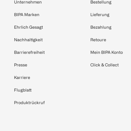
Unternehmen
Bestellung
BIPA Marken
Lieferung
Ehrlich Gesagt
Bezahlung
Nachhaltigkeit
Retoure
Barrierefreiheit
Mein BIPA Konto
Presse
Click & Collect
Karriere
Flugblatt
Produktrückruf