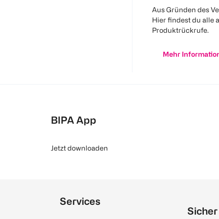
Aus Gründen des Ve
Hier findest du alle 
Produktrückrufe.
Mehr Informatio
BIPA App
Jetzt downloaden
Services
Sicher