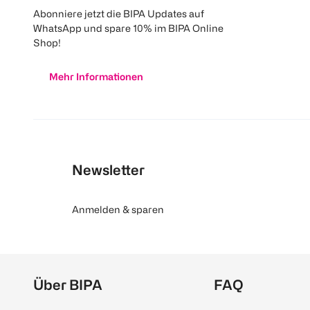
Abonniere jetzt die BIPA Updates auf
WhatsApp und spare 10% im BIPA Online
Shop!
Mehr Informationen
Newsletter
Anmelden & sparen
Über BIPA
FAQ