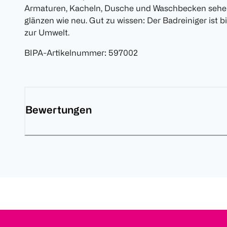
Armaturen, Kacheln, Dusche und Waschbecken sehen
glänzen wie neu. Gut zu wissen: Der Badreiniger ist
zur Umwelt.
BIPA-Artikelnummer
:
597002
Bewertungen