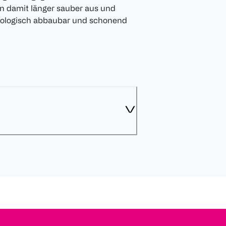
 damit länger sauber aus und
 biologisch abbaubar und schonend