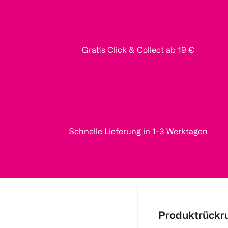
Gratis Click & Collect ab 19 €
Schnelle Lieferung in 1-3 Werktagen
Produktrückr