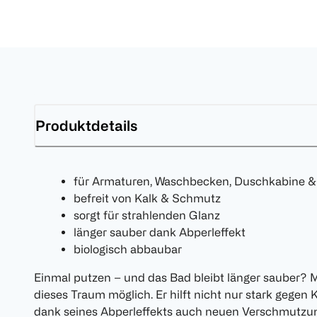
Produktdetails
für Armaturen, Waschbecken, Duschkabine &
befreit von Kalk & Schmutz
sorgt für strahlenden Glanz
länger sauber dank Abperleffekt
biologisch abbaubar
Einmal putzen – und das Bad bleibt länger sauber? 
dieses Traum möglich. Er hilft nicht nur stark gegen
dank seines Abperleffekts auch neuen Verschmutzu