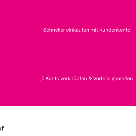
Schneller einkaufen mit Kundenkonto
jö Konto verknüpfen & Vorteile genießen
uf