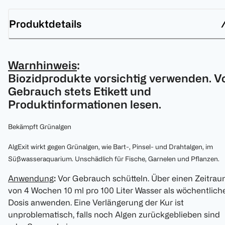
Produktdetails
Warnhinweis
:
Biozidprodukte vorsichtig verwenden. V
Gebrauch stets Etikett und
Produktinformationen lesen.
Bekämpft Grünalgen
AlgExit wirkt gegen Grünalgen, wie Bart-, Pinsel- und Drahtalgen, im
Süßwasseraquarium. Unschädlich für Fische, Garnelen und Pflanzen.
Anwendung
:
Vor Gebrauch schütteln. Über einen Zeitra
von 4 Wochen 10 ml pro 100 Liter Wasser als wöchentlich
Dosis anwenden. Eine Verlängerung der Kur ist
unproblematisch, falls noch Algen zurückgeblieben sind