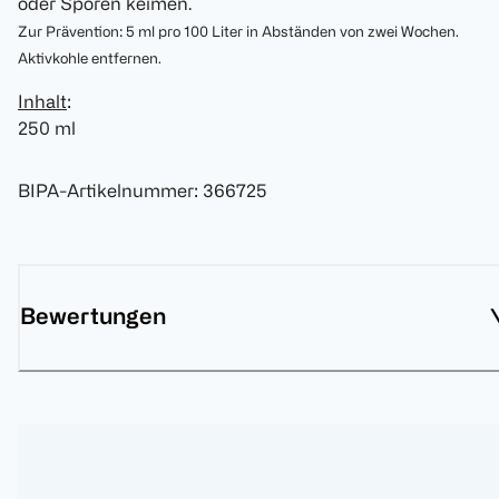
oder Sporen keimen.
Zur Prävention: 5 ml pro 100 Liter in Abständen von zwei Wochen.
Aktivkohle entfernen.
Inhalt
:
250 ml
BIPA-Artikelnummer
:
366725
Bewertungen