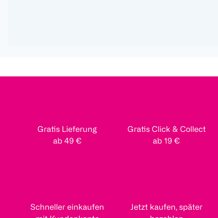
Gratis Lieferung
Gratis Click & Collect
ab 49 €
ab 19 €
Schneller einkaufen
Jetzt kaufen, später