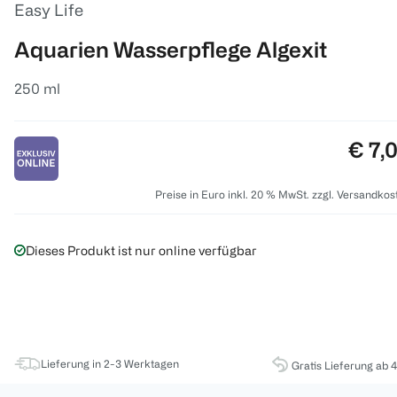
Easy Life
Aquarien Wasserpflege Algexit
250 ml
Preis
€ 7,
Preise in Euro inkl. 20 % MwSt. zzgl. Versandkos
Dieses Produkt ist nur online verfügbar
Lieferung in 2-3 Werktagen
Gratis Lieferung ab 