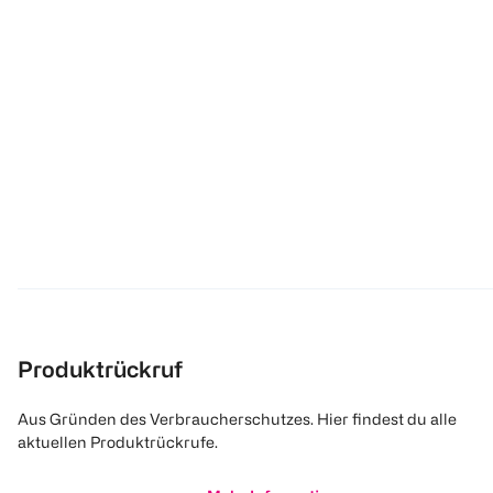
Produktrückruf
Aus Gründen des Verbraucherschutzes. Hier findest du alle
aktuellen Produktrückrufe.