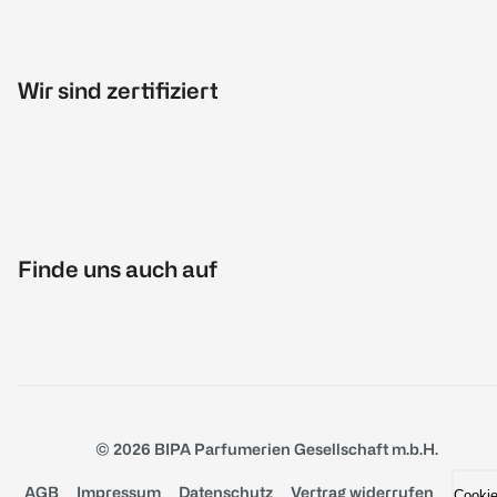
Wir sind zertifiziert
Finde uns auch auf
© 2026 BIPA Parfumerien Gesellschaft m.b.H.
AGB
Impressum
Datenschutz
Vertrag widerrufen
Cooki