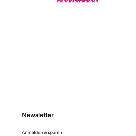
Mehr Informationen
Newsletter
Anmelden & sparen