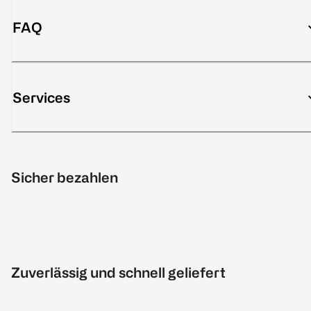
FAQ
Services
Sicher bezahlen
Zuverlässig und schnell geliefert