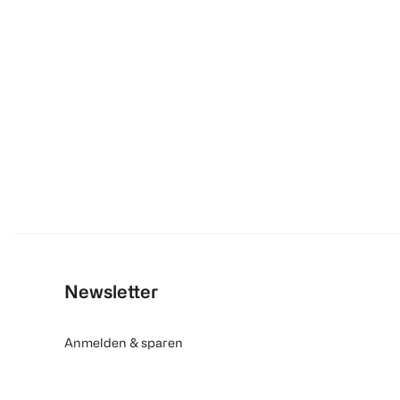
Newsletter
Anmelden & sparen