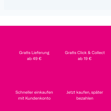
Gratis Lieferung
Gratis Click & Collect
ab 49 €
ab 19 €
Schneller einkaufen
Jetzt kaufen, später
mit Kundenkonto
bezahlen