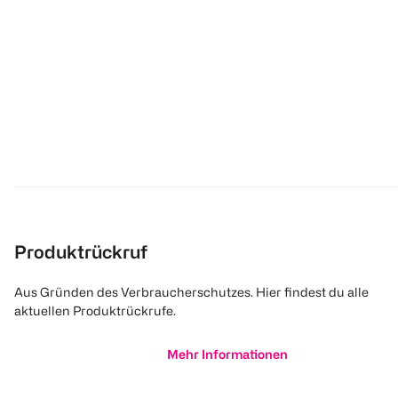
Produktrückruf
Aus Gründen des Verbraucherschutzes. Hier findest du alle
aktuellen Produktrückrufe.
Mehr Informationen