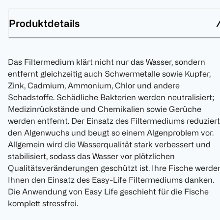
Produktdetails
Das Filtermedium klärt nicht nur das Wasser, sondern
entfernt gleichzeitig auch Schwermetalle sowie Kupfer,
Zink, Cadmium, Ammonium, Chlor und andere
Schadstoffe. Schädliche Bakterien werden neutralisiert;
Medizinrückstände und Chemikalien sowie Gerüche
werden entfernt. Der Einsatz des Filtermediums reduziert
den Algenwuchs und beugt so einem Algenproblem vor.
Allgemein wird die Wasserqualität stark verbessert und
stabilisiert, sodass das Wasser vor plötzlichen
Qualitätsveränderungen geschützt ist. Ihre Fische werde
Ihnen den Einsatz des Easy-Life Filtermediums danken.
Die Anwendung von Easy Life geschieht für die Fische
komplett stressfrei.