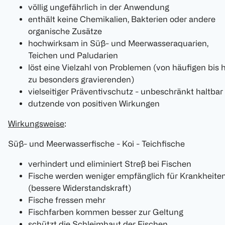
völlig ungefährlich in der Anwendung
enthält keine Chemikalien, Bakterien oder andere
organische Zusätze
hochwirksam in Süß- und Meerwasseraquarien,
Teichen und Paludarien
löst eine Vielzahl von Problemen (von häufigen bis 
zu besonders gravierenden)
vielseitiger Präventivschutz - unbeschränkt haltbar
dutzende von positiven Wirkungen
Wirkungsweise
:
Süß- und Meerwasserfische - Koi - Teichfische
verhindert und eliminiert Streß bei Fischen
Fische werden weniger empfänglich für Krankheite
(bessere Widerstandskraft)
Fische fressen mehr
Fischfarben kommen besser zur Geltung
schützt die Schleimhaut der Fischen