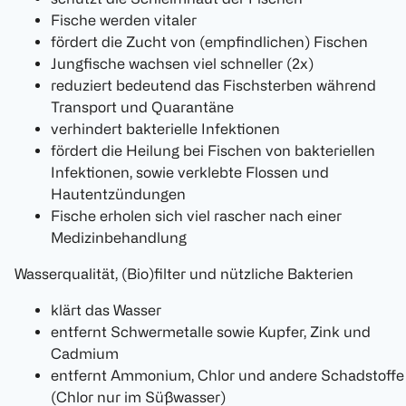
Fische werden vitaler
fördert die Zucht von (empfindlichen) Fischen
Jungfische wachsen viel schneller (2x)
reduziert bedeutend das Fischsterben während
Transport und Quarantäne
verhindert bakterielle Infektionen
fördert die Heilung bei Fischen von bakteriellen
Infektionen, sowie verklebte Flossen und
Hautentzündungen
Fische erholen sich viel rascher nach einer
Medizinbehandlung
Wasserqualität, (Bio)filter und nützliche Bakterien
klärt das Wasser
entfernt Schwermetalle sowie Kupfer, Zink und
Cadmium
entfernt Ammonium, Chlor und andere Schadstoffe
(Chlor nur im Süßwasser)