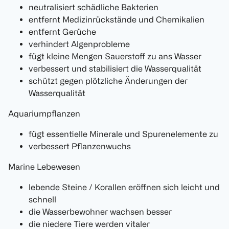
neutralisiert schädliche Bakterien
entfernt Medizinrückstände und Chemikalien
entfernt Gerüche
verhindert Algenprobleme
fügt kleine Mengen Sauerstoff zu ans Wasser
verbessert und stabilisiert die Wasserqualität
schützt gegen plötzliche Änderungen der
Wasserqualität
Aquariumpflanzen
fügt essentielle Minerale und Spurenelemente zu
verbessert Pflanzenwuchs
Marine Lebewesen
lebende Steine / Korallen eröffnen sich leicht und
schnell
die Wasserbewohner wachsen besser
die niedere Tiere werden vitaler