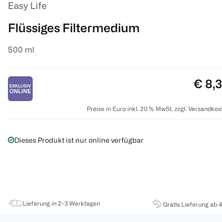
Easy Life
Flüssiges Filtermedium
500 ml
Preis
€ 8,
Preise in Euro inkl. 20 % MwSt. zzgl. Versandkos
Dieses Produkt ist nur online verfügbar
Lieferung in 2-3 Werktagen
Gratis Lieferung ab 