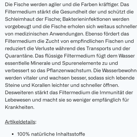
Die Fische werden agiler und die Farben kräftiger. Das
Filtermedium stärkt die Gesundheit der und schützt die
Schleimhaut der Fische; Bakterieninfektionen werden
vorgebeugt und die Fische erholen sich weitaus schneller
von medizinischen Anwendungen. Ebenso fördert das
Filtermedium die Zucht von empfindlichen Fischen und
reduziert die Verluste während des Transports und der
Quarantäne. Das flüssige Filtermedium fügt dem Wasser
essentielle Minerale und Spurenelemente zu und
verbessert so das Pflanzenwachstum. Die Wasserbewohn
werden vitaler und wachsen besser, sodass sich lebende
Steine und Korallen leichter und schneller öffnen.
Desweiteren stärkt das Filtermedium die Immunität der
Lebewesen und macht sie so weniger empfänglich für
Krankheiten.
Artikeldetails
:
100% natürliche Inhaltsstoffe