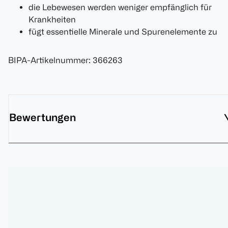
die Lebewesen werden weniger empfänglich für
Krankheiten
fügt essentielle Minerale und Spurenelemente zu
BIPA-Artikelnummer
:
366263
Bewertungen