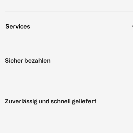
Services
Sicher bezahlen
Zuverlässig und schnell geliefert