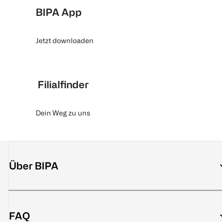
BIPA App
Jetzt downloaden
Filialfinder
Dein Weg zu uns
Über BIPA
FAQ