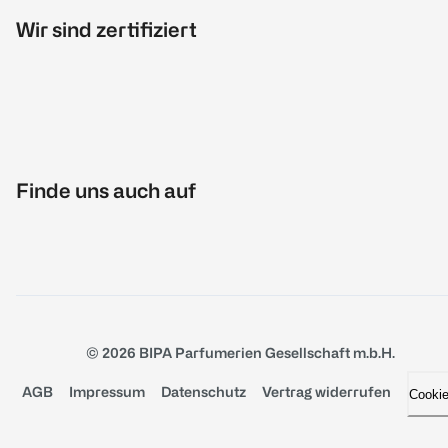
Wir sind zertifiziert
Finde uns auch auf
© 2026 BIPA Parfumerien Gesellschaft m.b.H.
AGB
Impressum
Datenschutz
Vertrag widerrufen
Cooki