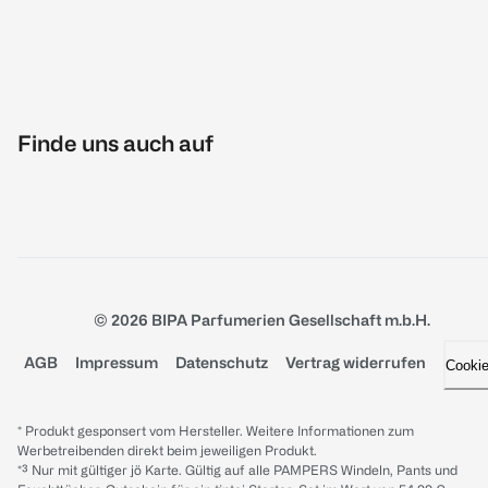
Finde uns auch auf
© 2026 BIPA Parfumerien Gesellschaft m.b.H.
AGB
Impressum
Datenschutz
Vertrag widerrufen
Cooki
* Produkt gesponsert vom Hersteller. Weitere Informationen zum
Werbetreibenden direkt beim jeweiligen Produkt.
*³ Nur mit gültiger jö Karte. Gültig auf alle PAMPERS Windeln, Pants und