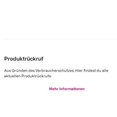
Produktrückruf
Aus Gründen des Verbraucherschutzes. Hier findest du alle
aktuellen Produktrückrufe.
Mehr Informationen