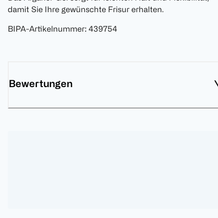
damit Sie Ihre gewünschte Frisur erhalten.
BIPA-Artikelnummer
:
439754
Bewertungen