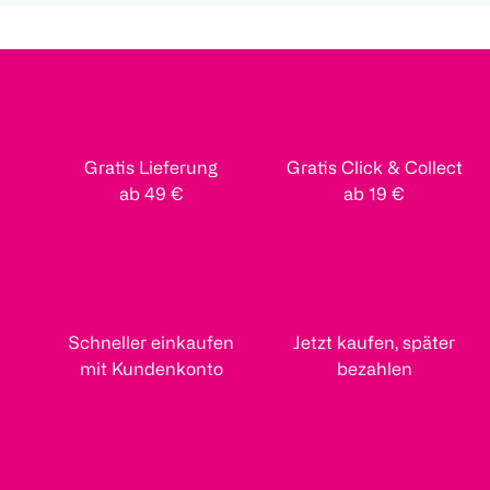
Gratis Lieferung
Gratis Click & Collect
ab 49 €
ab 19 €
Schneller einkaufen
Jetzt kaufen, später
mit Kundenkonto
bezahlen