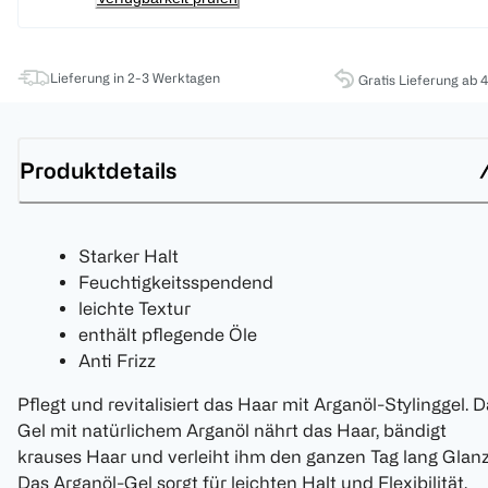
Lieferung in 2-3 Werktagen
Gratis Lieferung ab 
Produktdetails
Starker Halt
Feuchtigkeitsspendend
leichte Textur
enthält pflegende Öle
Anti Frizz
Pflegt und revitalisiert das Haar mit Arganöl-Stylinggel. 
Gel mit natürlichem Arganöl nährt das Haar, bändigt
krauses Haar und verleiht ihm den ganzen Tag lang Glanz
Das Arganöl-Gel sorgt für leichten Halt und Flexibilität,