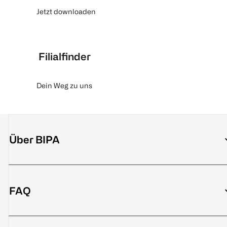
Jetzt downloaden
Filialfinder
Dein Weg zu uns
Über BIPA
FAQ