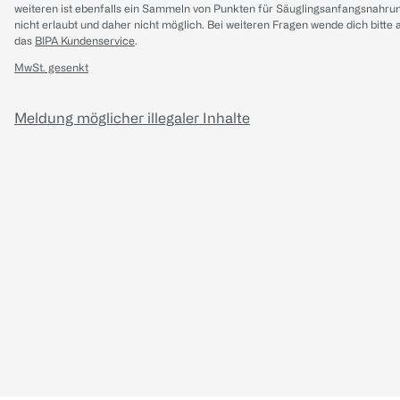
weiteren ist ebenfalls ein Sammeln von Punkten für Säuglingsanfangsnahru
nicht erlaubt und daher nicht möglich.
Bei weiteren Fragen wende dich bitte 
das
BIPA Kundenservice
.
MwSt. gesenkt
Meldung möglicher illegaler Inhalte