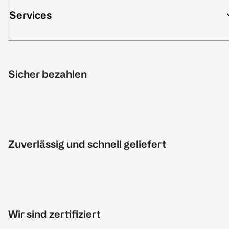
Services
Sicher bezahlen
Zuverlässig und schnell geliefert
Wir sind zertifiziert