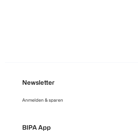
Newsletter
Anmelden & sparen
BIPA App