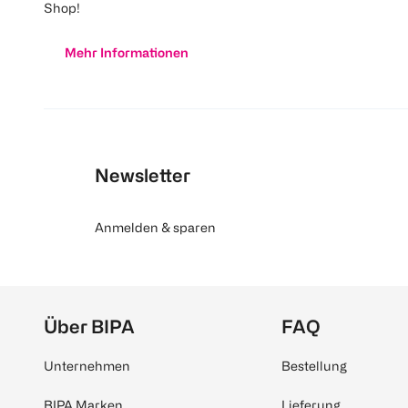
Shop!
Mehr Informationen
Newsletter
Anmelden & sparen
Über BIPA
FAQ
Unternehmen
Bestellung
BIPA Marken
Lieferung