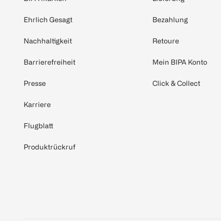
Ehrlich Gesagt
Bezahlung
Nachhaltigkeit
Retoure
Barrierefreiheit
Mein BIPA Konto
Presse
Click & Collect
Karriere
Flugblatt
Produktrückruf