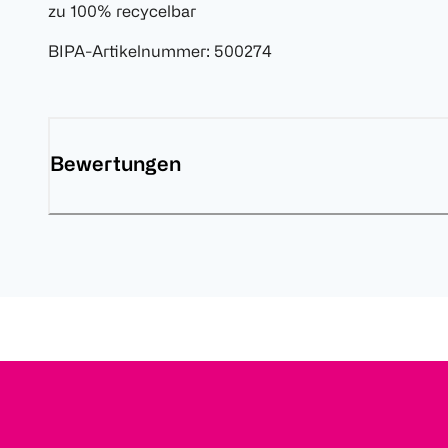
zu 100% recycelbar
BIPA-Artikelnummer
:
500274
Bewertungen