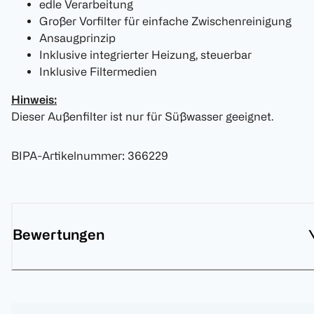
edle Verarbeitung
Großer Vorfilter für einfache Zwischenreinigung
Ansaugprinzip
Inklusive integrierter Heizung, steuerbar
Inklusive Filtermedien
Hinweis:
Dieser Außenfilter ist nur für Süßwasser geeignet.
BIPA-Artikelnummer
:
366229
Bewertungen