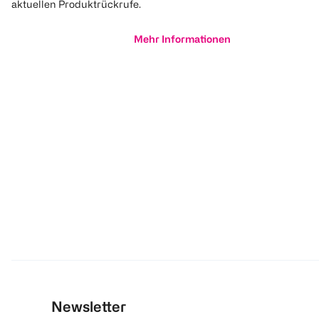
aktuellen Produktrückrufe.
Mehr Informationen
Newsletter