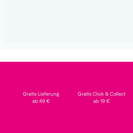
Gratis Lieferung
Gratis Click & Collect
ab 49 €
ab 19 €