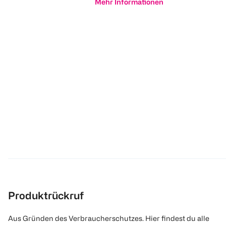
Mehr Informationen
Produktrückruf
Aus Gründen des Verbraucherschutzes. Hier findest du alle