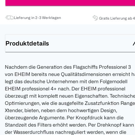
Lieferung in 2-3 Werktagen
Gratis Lieferung ab 
Produktdetails
Nachdem die Generation des Flagschiffs Professionel 3
von EHEIM bereits neue Qualitätsdimensionen erreicht h
legt das deutsche Unternehmen mit dem Folgemodell
EHEIM professionel 4+ nach. Der EHEIM professionel
überzeugt mit komplett neuen Eigenschaften. Technisch
Optimierungen, wie die ausgefeilte Zusatzfunktion Range
Xtender, bieten, neben dem hochwertigen Design,
überzeugende Argumente. Per Knopfdruck kann die
Standzeit des Filters erhöht werden. Per Drehknopf kann
der Wasserdurchfluss nachreguliert werden, wenn die