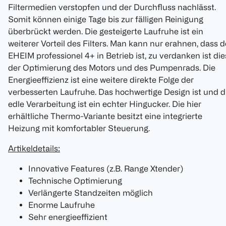
Filtermedien verstopfen und der Durchfluss nachlässt.
Somit können einige Tage bis zur fälligen Reinigung
überbrückt werden. Die gesteigerte Laufruhe ist ein
weiterer Vorteil des Filters. Man kann nur erahnen, dass d
EHEIM professionel 4+ in Betrieb ist, zu verdanken ist die
der Optimierung des Motors und des Pumpenrads. Die
Energieeffizienz ist eine weitere direkte Folge der
verbesserten Laufruhe. Das hochwertige Design ist und d
edle Verarbeitung ist ein echter Hingucker. Die hier
erhältliche Thermo-Variante besitzt eine integrierte
Heizung mit komfortabler Steuerung.
Artikeldetails:
Innovative Features (z.B. Range Xtender)
Technische Optimierung
Verlängerte Standzeiten möglich
Enorme Laufruhe
Sehr energieeffizient