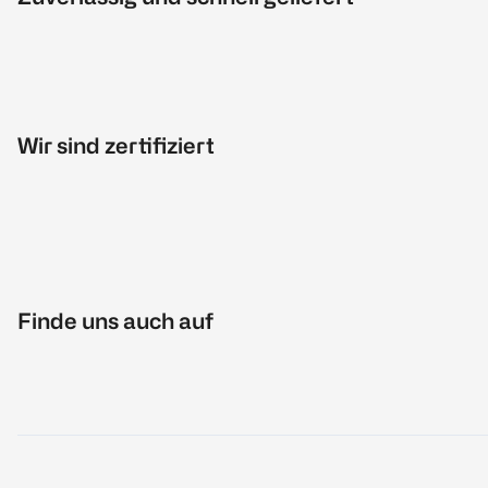
Wir sind zertifiziert
Finde uns auch auf