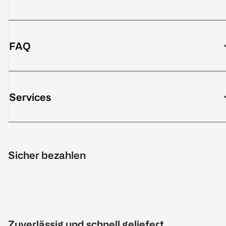
FAQ
Services
Sicher bezahlen
Zuverlässig und schnell geliefert