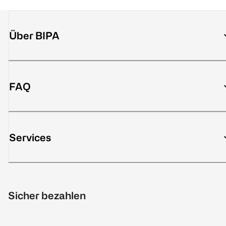
Über BIPA
FAQ
Services
Sicher bezahlen