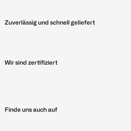
Zuverlässig und schnell geliefert
Wir sind zertifiziert
Finde uns auch auf