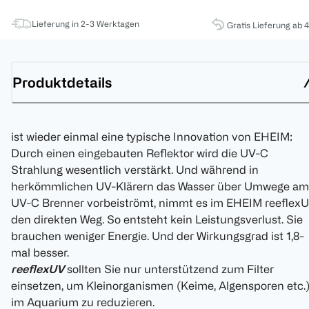
Lieferung in 2-3 Werktagen
Gratis Lieferung ab 
Produktdetails
ist wieder einmal eine typische Innovation von EHEIM:
Durch einen eingebauten Reflektor wird die UV-C
Strahlung wesentlich verstärkt. Und während in
herkömmlichen UV-Klärern das Wasser über Umwege am
UV-C Brenner vorbeiströmt, nimmt es im EHEIM reeflex
den direkten Weg. So entsteht kein Leistungsverlust. Sie
brauchen weniger Energie. Und der Wirkungsgrad ist 1,8-
mal besser.
reeflexUV
sollten Sie nur unterstützend zum Filter
einsetzen, um Kleinorganismen (Keime, Algensporen etc.
im Aquarium zu reduzieren.