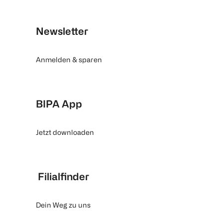
Newsletter
Anmelden & sparen
BIPA App
Jetzt downloaden
Filialfinder
Dein Weg zu uns