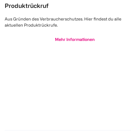
Produktrückruf
Aus Gründen des Verbraucherschutzes. Hier findest du alle
aktuellen Produktrückrufe.
Mehr Informationen