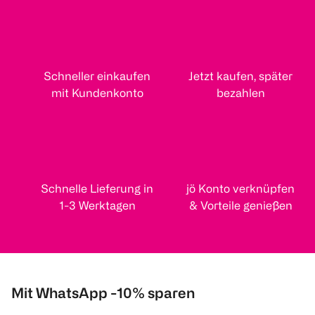
Schneller einkaufen
Jetzt kaufen, später
mit Kundenkonto
bezahlen
Schnelle Lieferung in
jö Konto verknüpfen
1-3 Werktagen
& Vorteile genießen
Mit WhatsApp -10% sparen