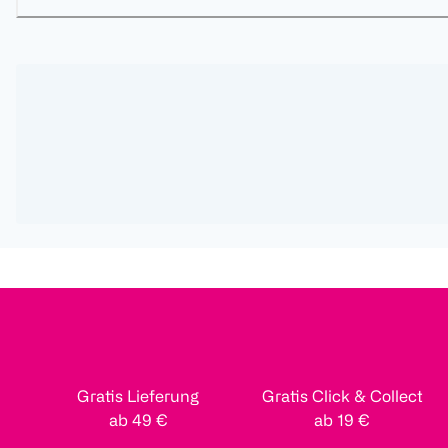
Gratis Lieferung
Gratis Click & Collect
ab 49 €
ab 19 €