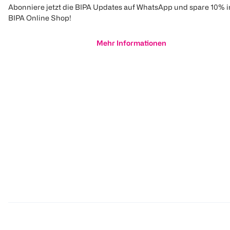
Abonniere jetzt die BIPA Updates auf WhatsApp und spare 10% 
BIPA Online Shop!
Mehr Informationen