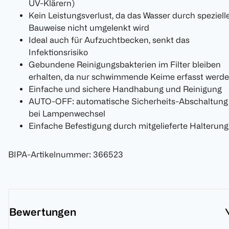
UV-Klärern)
Kein Leistungsverlust, da das Wasser durch speziell
Bauweise nicht umgelenkt wird
Ideal auch für Aufzuchtbecken, senkt das
Infektionsrisiko
Gebundene Reinigungsbakterien im Filter bleiben
erhalten, da nur schwimmende Keime erfasst werd
Einfache und sichere Handhabung und Reinigung
AUTO-OFF: automatische Sicherheits-Abschaltung
bei Lampenwechsel
Einfache Befestigung durch mitgelieferte Halterung
BIPA-Artikelnummer
:
366523
Bewertungen