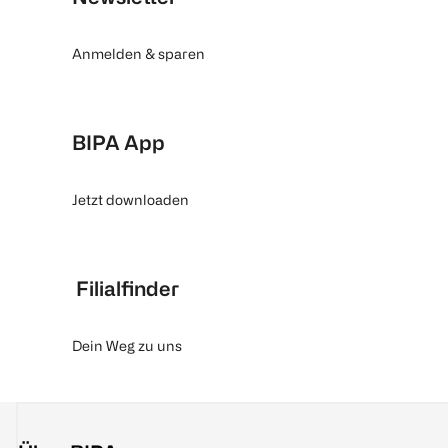
Anmelden & sparen
BIPA App
Jetzt downloaden
Filialfinder
Dein Weg zu uns