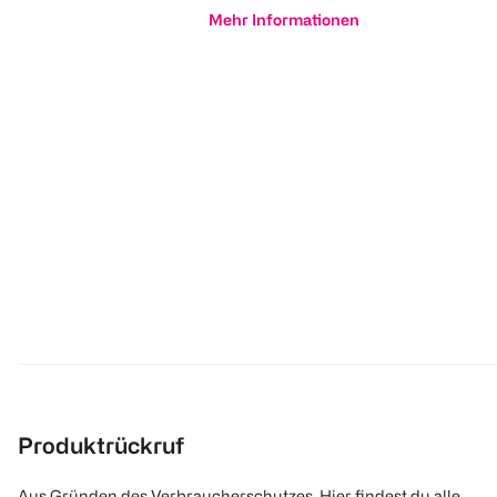
Mehr Informationen
Produktrückruf
Aus Gründen des Verbraucherschutzes. Hier findest du alle