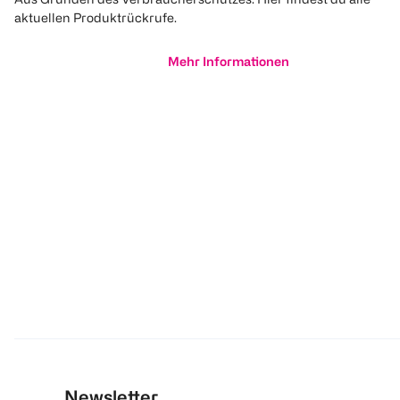
aktuellen Produktrückrufe.
Mehr Informationen
Newsletter