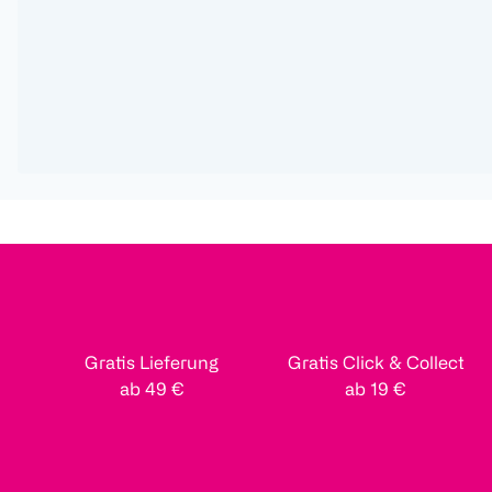
Gratis Lieferung
Gratis Click & Collect
ab 49 €
ab 19 €