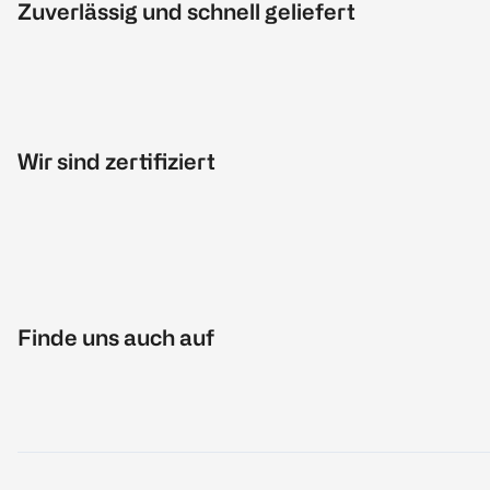
Zuverlässig und schnell geliefert
Wir sind zertifiziert
Finde uns auch auf