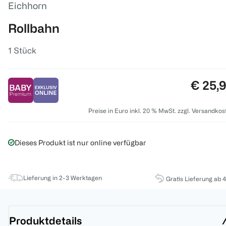
Eichhorn
Rollbahn
1 Stück
Preis:
€ 25,
Preise in Euro inkl. 20 % MwSt. zzgl. Versandkos
Dieses Produkt ist nur online verfügbar
Lieferung in 2-3 Werktagen
Gratis Lieferung ab 
Produktdetails