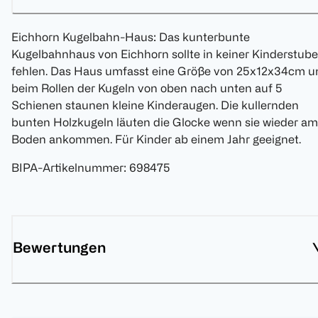
Eichhorn Kugelbahn-Haus: Das kunterbunte
Kugelbahnhaus von Eichhorn sollte in keiner Kinderstube
fehlen. Das Haus umfasst eine Größe von 25x12x34cm u
beim Rollen der Kugeln von oben nach unten auf 5
Schienen staunen kleine Kinderaugen. Die kullernden
bunten Holzkugeln läuten die Glocke wenn sie wieder am
Boden ankommen. Für Kinder ab einem Jahr geeignet.
BIPA-Artikelnummer
:
698475
Bewertungen