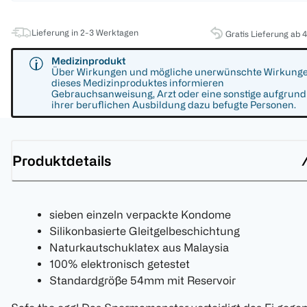
Lieferung in 2-3 Werktagen
Gratis Lieferung ab 
Medizinprodukt
Über Wirkungen und mögliche unerwünschte Wirkung
dieses Medizinproduktes informieren
Gebrauchsanweisung, Arzt oder eine sonstige aufgrund
ihrer beruflichen Ausbildung dazu befugte Personen.
Produktdetails
sieben einzeln verpackte Kondome
Silikonbasierte Gleitgelbeschichtung
Naturkautschuklatex aus Malaysia
100% elektronisch getestet
Standardgröße 54mm mit Reservoir