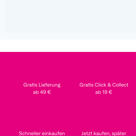
Gratis Lieferung
Gratis Click & Collect
ab 49 €
ab 19 €
Schneller einkaufen
Jetzt kaufen, später