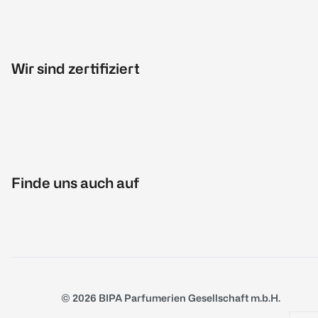
Wir sind zertifiziert
Finde uns auch auf
© 2026 BIPA Parfumerien Gesellschaft m.b.H.