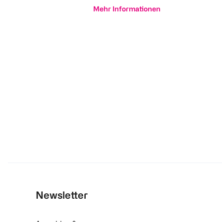
Mehr Informationen
Newsletter