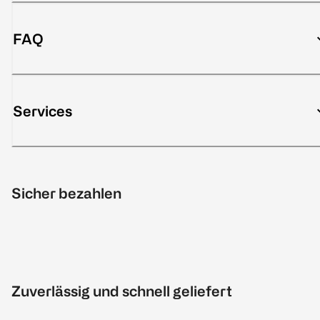
FAQ
Services
Sicher bezahlen
Zuverlässig und schnell geliefert