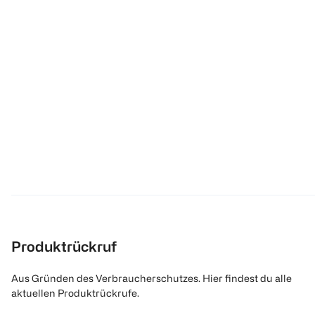
Produktrückruf
Aus Gründen des Verbraucherschutzes. Hier findest du alle
aktuellen Produktrückrufe.