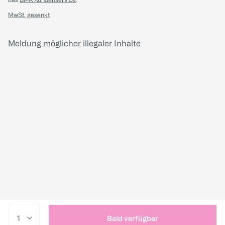
MwSt. gesenkt
Meldung möglicher illegaler Inhalte
Bald verfügbar