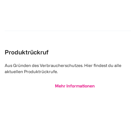
Produktrückruf
Aus Gründen des Verbraucherschutzes. Hier findest du alle
aktuellen Produktrückrufe.
Mehr Informationen