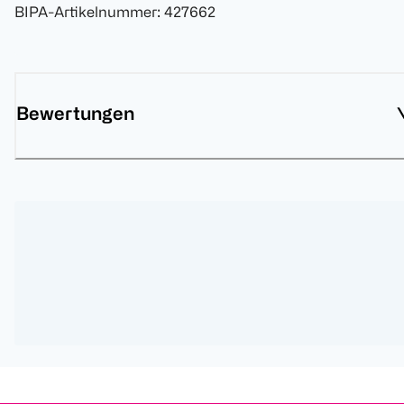
BIPA-Artikelnummer
:
427662
Bewertungen