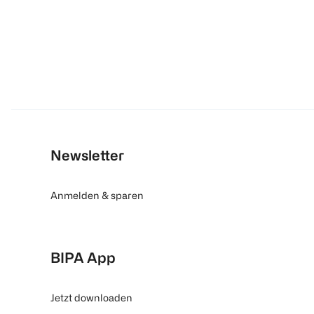
Newsletter
Anmelden & sparen
BIPA App
Jetzt downloaden