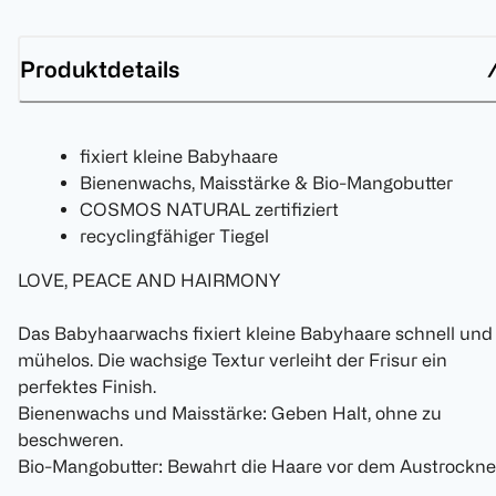
Produktdetails
fixiert kleine Babyhaare
Bienenwachs, Maisstärke & Bio-Mangobutter
COSMOS NATURAL zertifiziert
recyclingfähiger Tiegel
LOVE, PEACE AND HAIRMONY
Das Babyhaarwachs fixiert kleine Babyhaare schnell und
mühelos. Die wachsige Textur verleiht der Frisur ein
perfektes Finish.
Bienenwachs und Maisstärke: Geben Halt, ohne zu
beschweren.
Bio-Mangobutter: Bewahrt die Haare vor dem Austrockne