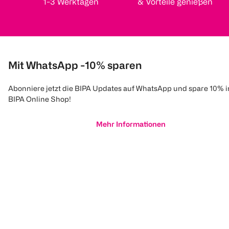
1-3 Werktagen
& Vorteile genießen
Mit WhatsApp -10% sparen
Abonniere jetzt die BIPA Updates auf WhatsApp und spare 10% 
BIPA Online Shop!
Mehr Informationen