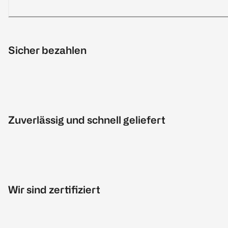
Sicher bezahlen
Zuverlässig und schnell geliefert
Wir sind zertifiziert