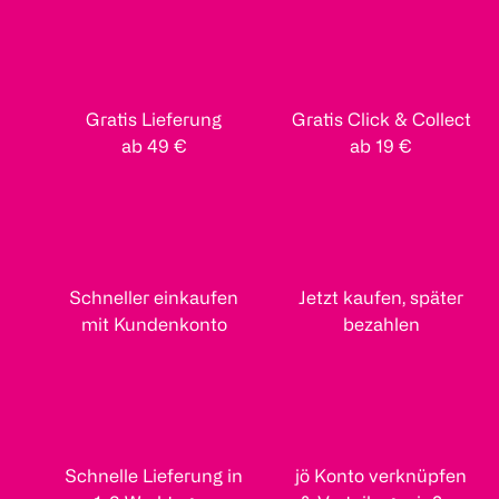
Gratis Lieferung
Gratis Click & Collect
ab 49 €
ab 19 €
Schneller einkaufen
Jetzt kaufen, später
mit Kundenkonto
bezahlen
Schnelle Lieferung in
jö Konto verknüpfen