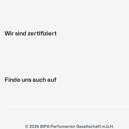
Wir sind zertifiziert
Finde uns auch auf
© 2026 BIPA Parfumerien Gesellschaft m.b.H.