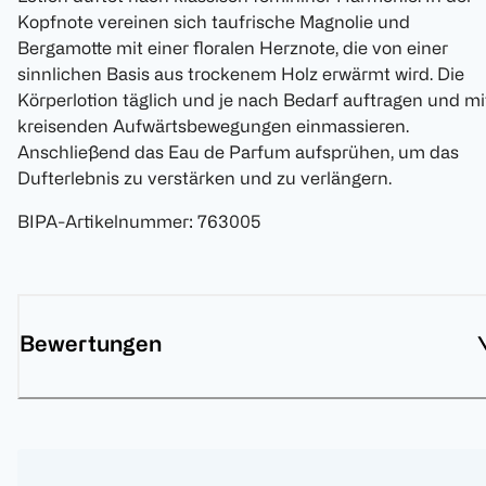
Kopfnote vereinen sich taufrische Magnolie und
Bergamotte mit einer floralen Herznote, die von einer
sinnlichen Basis aus trockenem Holz erwärmt wird. Die
Körperlotion täglich und je nach Bedarf auftragen und mi
kreisenden Aufwärtsbewegungen einmassieren.
Anschließend das Eau de Parfum aufsprühen, um das
Dufterlebnis zu verstärken und zu verlängern.
BIPA-Artikelnummer
:
763005
Bewertungen