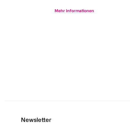
Mehr Informationen
Newsletter