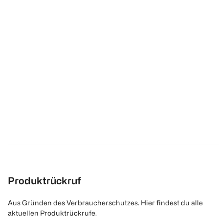
Produktrückruf
Aus Gründen des Verbraucherschutzes. Hier findest du alle
aktuellen Produktrückrufe.