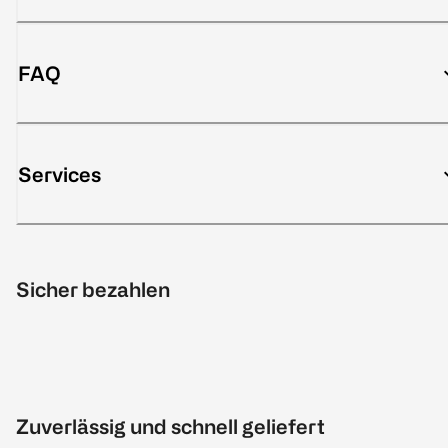
FAQ
Services
Sicher bezahlen
Zuverlässig und schnell geliefert