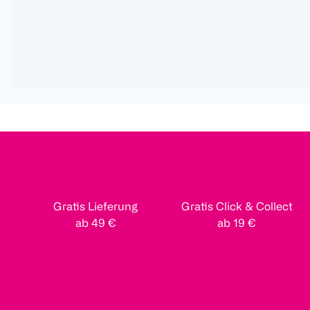
Gratis Lieferung
Gratis Click & Collect
ab 49 €
ab 19 €