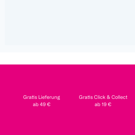
Gratis Lieferung
Gratis Click & Collect
ab 49 €
ab 19 €