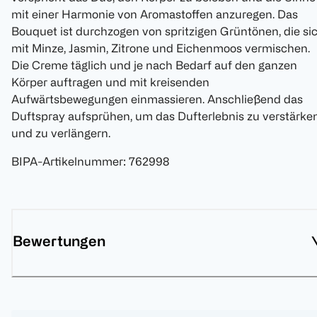
mit einer Harmonie von Aromastoffen anzuregen. Das
Bouquet ist durchzogen von spritzigen Grüntönen, die si
mit Minze, Jasmin, Zitrone und Eichenmoos vermischen.
Die Creme täglich und je nach Bedarf auf den ganzen
Körper auftragen und mit kreisenden
Aufwärtsbewegungen einmassieren. Anschließend das
Duftspray aufsprühen, um das Dufterlebnis zu verstärke
und zu verlängern.
BIPA-Artikelnummer
:
762998
Bewertungen