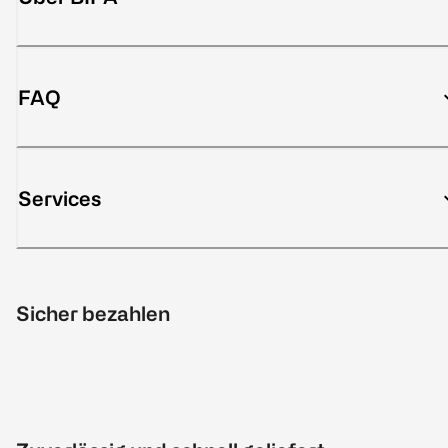
FAQ
Services
Sicher bezahlen