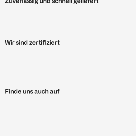
Zuverlässig und schnell geliefert
Wir sind zertifiziert
Finde uns auch auf