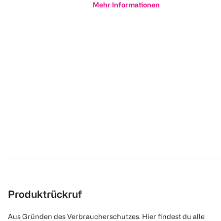
Mehr Informationen
Produktrückruf
Aus Gründen des Verbraucherschutzes. Hier findest du alle