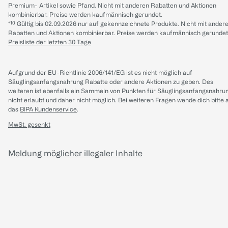
Premium- Artikel sowie Pfand. Nicht mit anderen Rabatten und Aktionen
kombinierbar. Preise werden kaufmännisch gerundet.
*¹⁰ Gültig bis 02.09.2026 nur auf gekennzeichnete Produkte. Nicht mit ander
Rabatten und Aktionen kombinierbar. Preise werden kaufmännisch gerundet
Preisliste der letzten 30 Tage
Aufgrund der EU-Richtlinie 2006/141/EG ist es nicht möglich auf
Säuglingsanfangsnahrung Rabatte oder andere Aktionen zu geben. Des
weiteren ist ebenfalls ein Sammeln von Punkten für Säuglingsanfangsnahru
nicht erlaubt und daher nicht möglich.
Bei weiteren Fragen wende dich bitte 
das
BIPA Kundenservice
.
MwSt. gesenkt
Meldung möglicher illegaler Inhalte