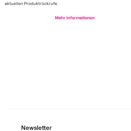
aktuellen Produktrückrufe.
Mehr Informationen
Newsletter