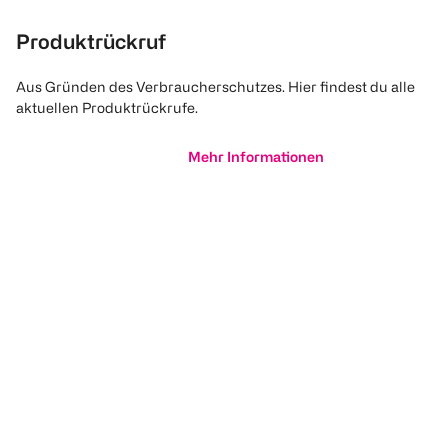
Produktrückruf
Aus Gründen des Verbraucherschutzes. Hier findest du alle
aktuellen Produktrückrufe.
Mehr Informationen