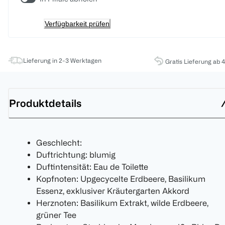
Verfügbarkeit prüfen
Lieferung in 2-3 Werktagen
Gratis Lieferung ab 
Produktdetails
Geschlecht:
Duftrichtung: blumig
Duftintensität: Eau de Toilette
Kopfnoten: Upgecycelte Erdbeere, Basilikum
Essenz, exklusiver Kräutergarten Akkord
Herznoten: Basilikum Extrakt, wilde Erdbeere,
grüner Tee