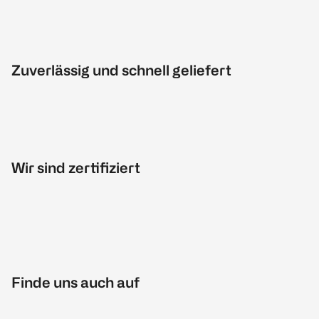
Zuverlässig und schnell geliefert
Wir sind zertifiziert
Finde uns auch auf