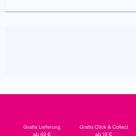
Gratis Lieferung
Gratis Click & Collect
ab 49 €
ab 19 €