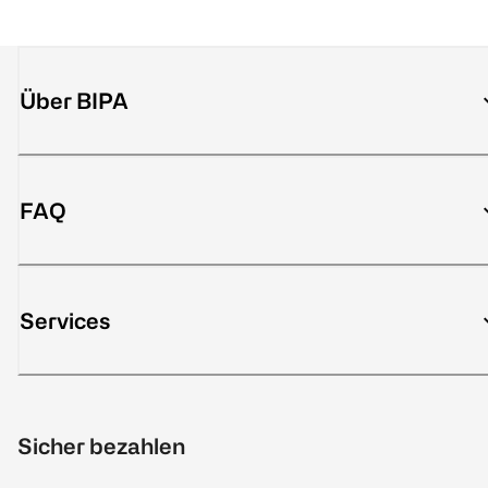
Über BIPA
FAQ
Services
Sicher bezahlen