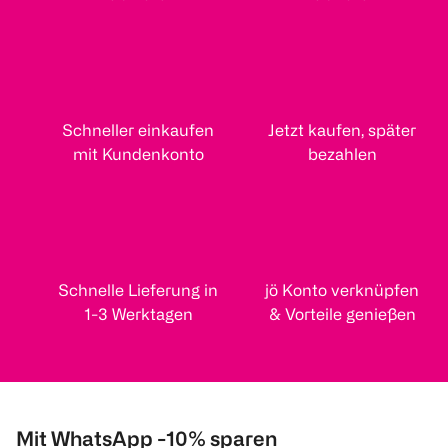
Schneller einkaufen
Jetzt kaufen, später
mit Kundenkonto
bezahlen
Schnelle Lieferung in
jö Konto verknüpfen
1-3 Werktagen
& Vorteile genießen
Mit WhatsApp -10% sparen