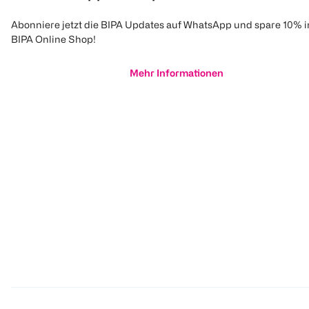
Abonniere jetzt die BIPA Updates auf WhatsApp und spare 10% 
BIPA Online Shop!
Mehr Informationen