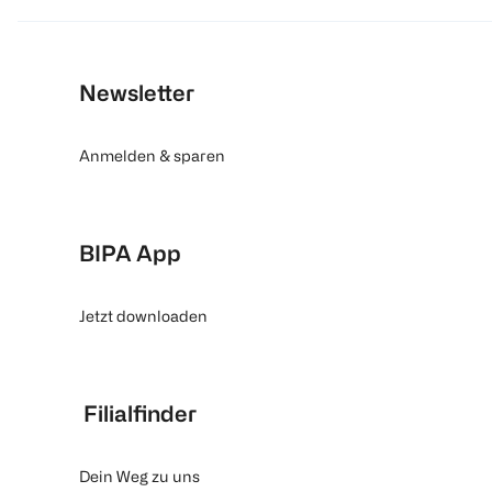
Newsletter
Anmelden & sparen
BIPA App
Jetzt downloaden
Filialfinder
Dein Weg zu uns