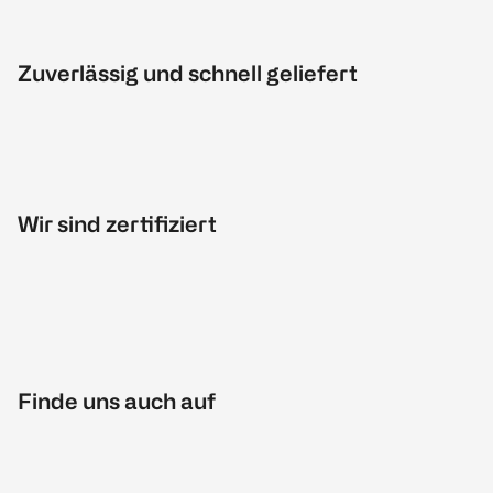
Zuverlässig und schnell geliefert
Wir sind zertifiziert
Finde uns auch auf