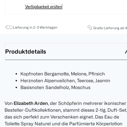
Verfügbarkeit prüfen
Lieferung in 2-3 Werktagen
Gratis Lieferung ab 
Produktdetails
Kopfnoten Bergamotte, Melone, Pfirsich
Herznoten Alpenveilchen, Teerose, Jasmin
Basisnoten Sandelholz, Moschus
Von
Elizabeth Arden
, der Schöpferin mehrerer ikonischer
Besteller-Duftkollektionen, stammt dieses 2-tlg. Duft-Set
das sich perfekt zum Verschenken eignet. Das Eau de
Toilette Spray Naturel und die Parfümierte Körperlotion