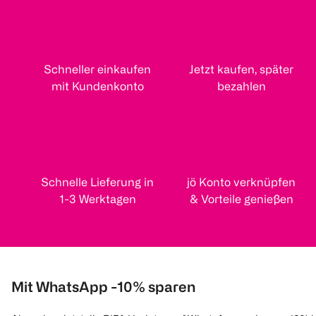
Schneller einkaufen
Jetzt kaufen, später
mit Kundenkonto
bezahlen
Schnelle Lieferung in
jö Konto verknüpfen
1-3 Werktagen
& Vorteile genießen
Mit WhatsApp -10% sparen