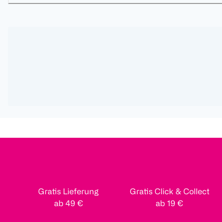
Gratis Lieferung
Gratis Click & Collect
ab 49 €
ab 19 €