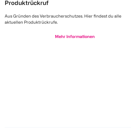
Produktrückruf
Aus Gründen des Verbraucherschutzes. Hier findest du alle
aktuellen Produktrückrufe.
Mehr Informationen