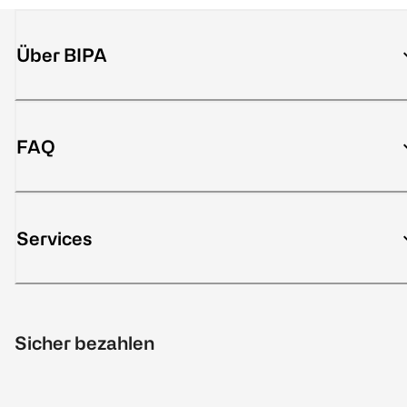
Über BIPA
FAQ
Services
Sicher bezahlen