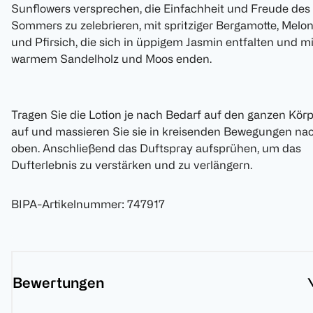
Sunflowers versprechen, die Einfachheit und Freude des
Sommers zu zelebrieren, mit spritziger Bergamotte, Melo
und Pfirsich, die sich in üppigem Jasmin entfalten und mi
warmem Sandelholz und Moos enden.
Tragen Sie die Lotion je nach Bedarf auf den ganzen Kör
auf und massieren Sie sie in kreisenden Bewegungen na
oben. Anschließend das Duftspray aufsprühen, um das
Dufterlebnis zu verstärken und zu verlängern.
BIPA-Artikelnummer
:
747917
Bewertungen