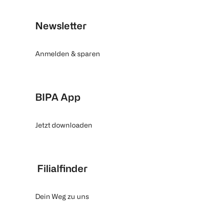
Newsletter
Anmelden & sparen
BIPA App
Jetzt downloaden
Filialfinder
Dein Weg zu uns