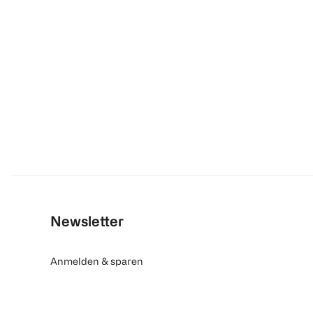
Newsletter
Anmelden & sparen