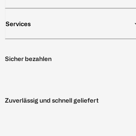
Services
Sicher bezahlen
Zuverlässig und schnell geliefert