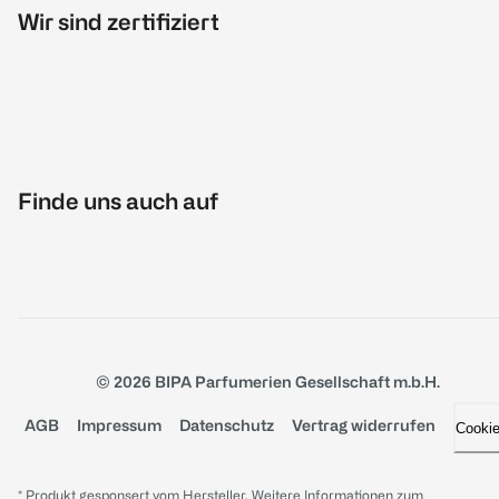
Wir sind zertifiziert
Finde uns auch auf
© 2026 BIPA Parfumerien Gesellschaft m.b.H.
AGB
Impressum
Datenschutz
Vertrag widerrufen
Cooki
* Produkt gesponsert vom Hersteller. Weitere Informationen zum