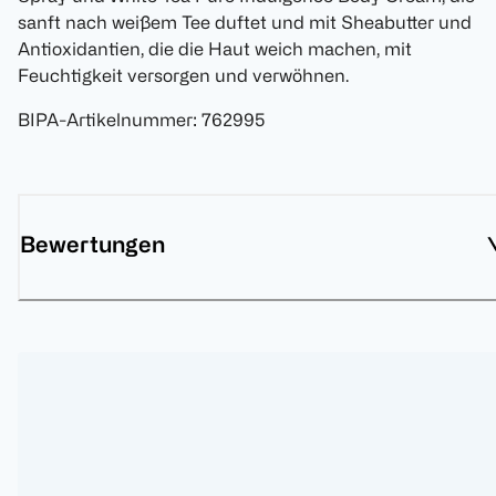
sanft nach weißem Tee duftet und mit Sheabutter und
Antioxidantien, die die Haut weich machen, mit
Feuchtigkeit versorgen und verwöhnen.
BIPA-Artikelnummer
:
762995
Bewertungen