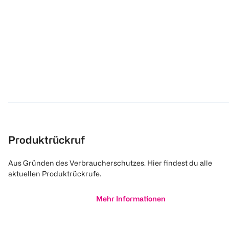
Produktrückruf
Aus Gründen des Verbraucherschutzes. Hier findest du alle
aktuellen Produktrückrufe.
Mehr Informationen