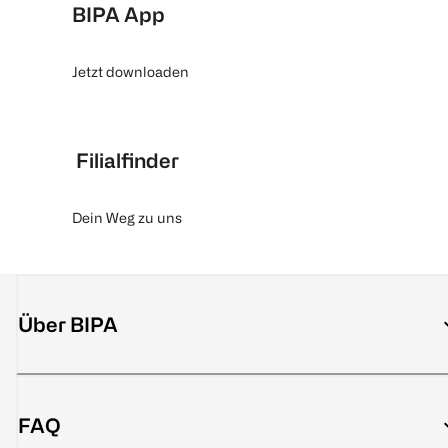
BIPA App
Jetzt downloaden
Filialfinder
Dein Weg zu uns
Über BIPA
FAQ