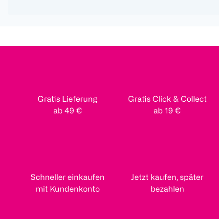
Gratis Lieferung
Gratis Click & Collect
ab 49 €
ab 19 €
Schneller einkaufen
Jetzt kaufen, später
mit Kundenkonto
bezahlen