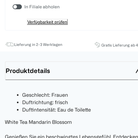
In Filiale abholen
Verfügbarkeit prüfen
Lieferung in 2-3 Werktagen
Gratis Lieferung ab 
Produktdetails
Geschlecht: Frauen
Duftrichtung: frisch
Duftintensität: Eau de Toilette
White Tea Mandarin Blossom
Genießen Sie ein beschwingtes Lebensgefühl. Entdecke