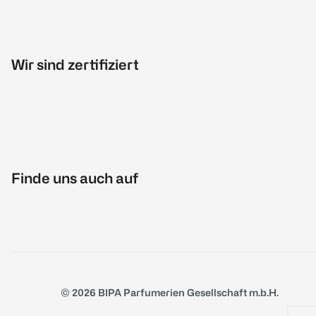
Wir sind zertifiziert
Finde uns auch auf
© 2026 BIPA Parfumerien Gesellschaft m.b.H.