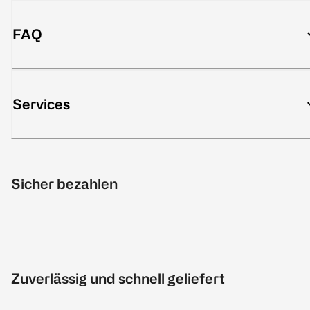
FAQ
Services
Sicher bezahlen
Zuverlässig und schnell geliefert