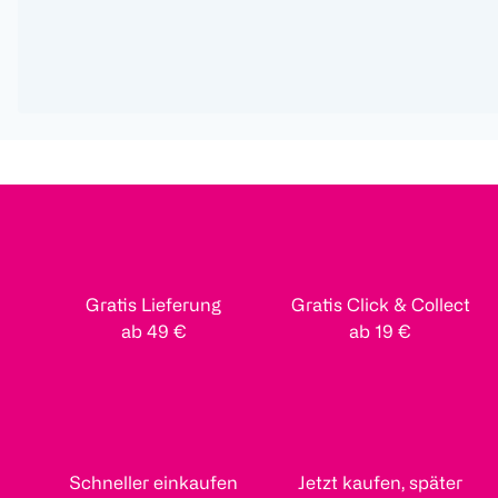
Gratis Lieferung
Gratis Click & Collect
ab 49 €
ab 19 €
Schneller einkaufen
Jetzt kaufen, später