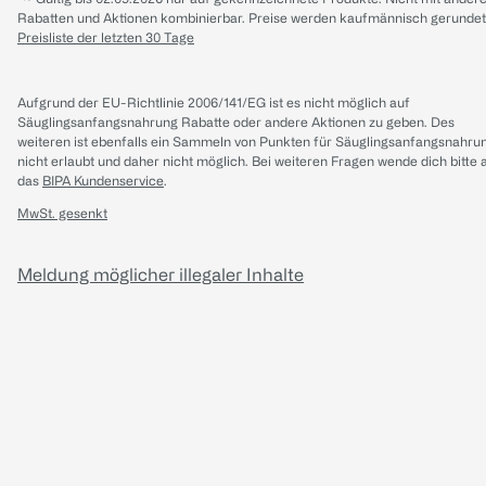
Rabatten und Aktionen kombinierbar. Preise werden kaufmännisch gerundet
Preisliste der letzten 30 Tage
Aufgrund der EU-Richtlinie 2006/141/EG ist es nicht möglich auf
Säuglingsanfangsnahrung Rabatte oder andere Aktionen zu geben. Des
weiteren ist ebenfalls ein Sammeln von Punkten für Säuglingsanfangsnahru
nicht erlaubt und daher nicht möglich.
Bei weiteren Fragen wende dich bitte 
das
BIPA Kundenservice
.
MwSt. gesenkt
Meldung möglicher illegaler Inhalte