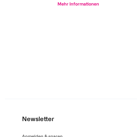
Mehr Informationen
Newsletter
Anmelden & sparen