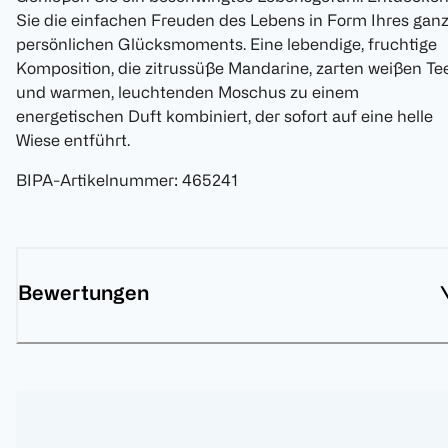
Sie die einfachen Freuden des Lebens in Form Ihres gan
persönlichen Glücksmoments. Eine lebendige, fruchtige
Komposition, die zitrussüße Mandarine, zarten weißen Te
und warmen, leuchtenden Moschus zu einem
energetischen Duft kombiniert, der sofort auf eine helle
Wiese entführt.
BIPA-Artikelnummer
:
465241
Bewertungen