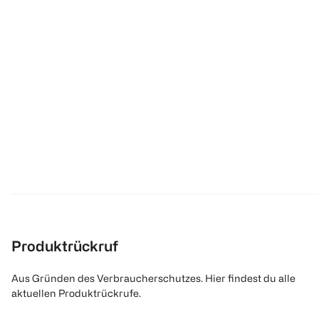
Produktrückruf
Aus Gründen des Verbraucherschutzes. Hier findest du alle
aktuellen Produktrückrufe.