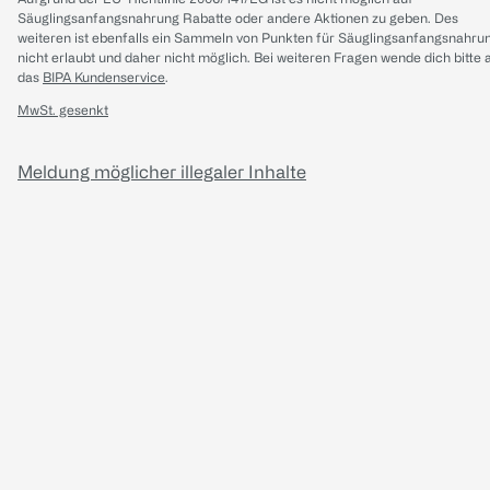
Säuglingsanfangsnahrung Rabatte oder andere Aktionen zu geben. Des
weiteren ist ebenfalls ein Sammeln von Punkten für Säuglingsanfangsnahru
nicht erlaubt und daher nicht möglich.
Bei weiteren Fragen wende dich bitte 
das
BIPA Kundenservice
.
MwSt. gesenkt
Meldung möglicher illegaler Inhalte