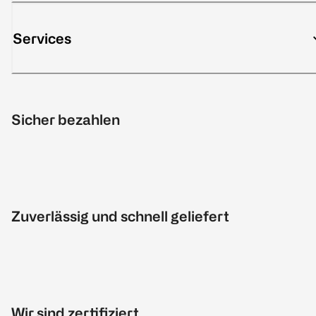
Services
Sicher bezahlen
Zuverlässig und schnell geliefert
Wir sind zertifiziert