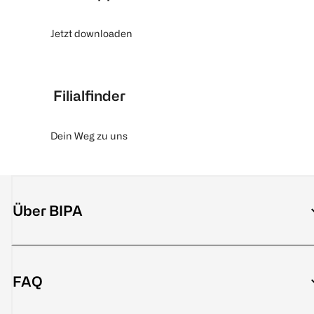
Jetzt downloaden
Filialfinder
Dein Weg zu uns
Über BIPA
FAQ