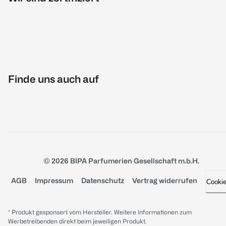
Finde uns auch auf
© 2026 BIPA Parfumerien Gesellschaft m.b.H.
AGB
Impressum
Datenschutz
Vertrag widerrufen
Cooki
* Produkt gesponsert vom Hersteller. Weitere Informationen zum
Werbetreibenden direkt beim jeweiligen Produkt.