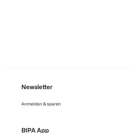
Newsletter
Anmelden & sparen
BIPA App