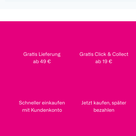
Gratis Lieferung
Gratis Click & Collect
ab 49 €
ab 19 €
Schneller einkaufen
Jetzt kaufen, später
mit Kundenkonto
bezahlen