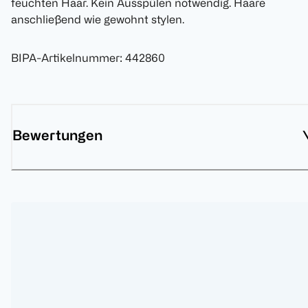
feuchten Haar. Kein Ausspülen notwendig. Haare
anschließend wie gewohnt stylen.
BIPA-Artikelnummer
:
442860
Bewertungen