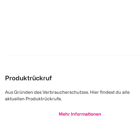
Produktrückruf
Aus Gründen des Verbraucherschutzes. Hier findest du alle
aktuellen Produktrückrufe.
Mehr Informationen