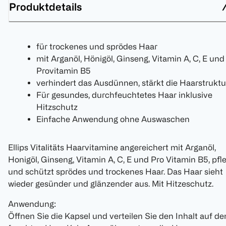
Produktdetails
für trockenes und sprödes Haar
mit Arganöl, Hönigöl, Ginseng, Vitamin A, C, E und
Provitamin B5
verhindert das Ausdünnen, stärkt die Haarstruktu
Für gesundes, durchfeuchtetes Haar inklusive
Hitzschutz
Einfache Anwendung ohne Auswaschen
Ellips Vitalitäts Haarvitamine angereichert mit Arganöl,
Honigöl, Ginseng, Vitamin A, C, E und Pro Vitamin B5, pfl
und schützt sprödes und trockenes Haar. Das Haar sieht
wieder gesünder und glänzender aus. Mit Hitzeschutz.
Anwendung:
Öffnen Sie die Kapsel und verteilen Sie den Inhalt auf d