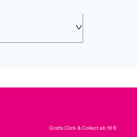
Gratis Click & Collect ab 19 €