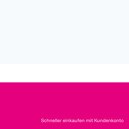
Schneller einkaufen mit Kundenkonto