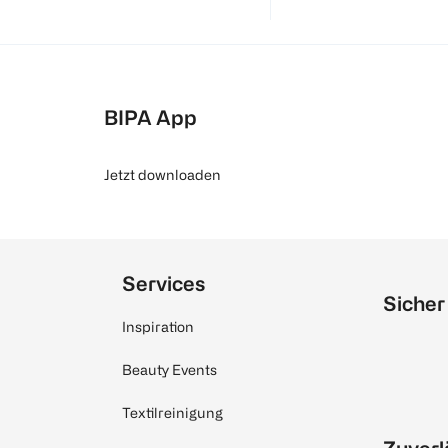
BIPA App
Jetzt downloaden
Services
Sicher
Inspiration
Beauty Events
Textilreinigung