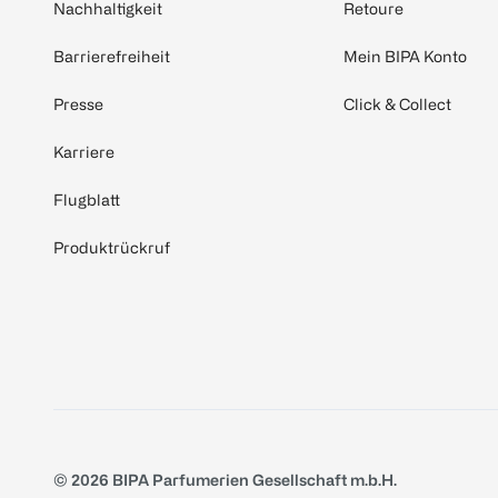
Nachhaltigkeit
Retoure
Barrierefreiheit
Mein BIPA Konto
Presse
Click & Collect
Karriere
Flugblatt
Produktrückruf
© 2026 BIPA Parfumerien Gesellschaft m.b.H.