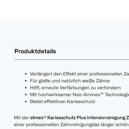
Produktdetails
Verlängert den Effekt einer professionellen Z
Für glatte und natürlich weiße Zähne
Hilft, erneute Verfärbungen zu verhindern
Mit hochwirksamer Neo-Aminex™ Technologi
Bietet effektiven Kariesschutz
Mit der
elmex® Kariesschutz Plus Intensivreinigung 
einer professionellen Zahnreinigungdas länger schön