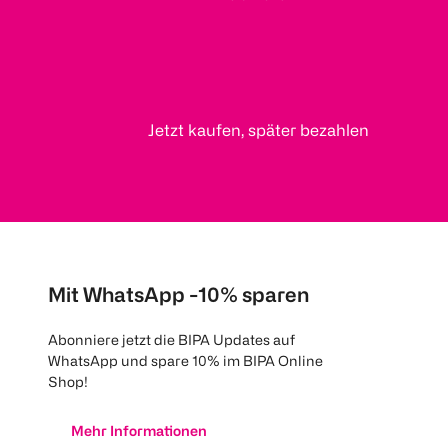
Jetzt kaufen, später bezahlen
Mit WhatsApp -10% sparen
Abonniere jetzt die BIPA Updates auf
WhatsApp und spare 10% im BIPA Online
Shop!
Mehr Informationen