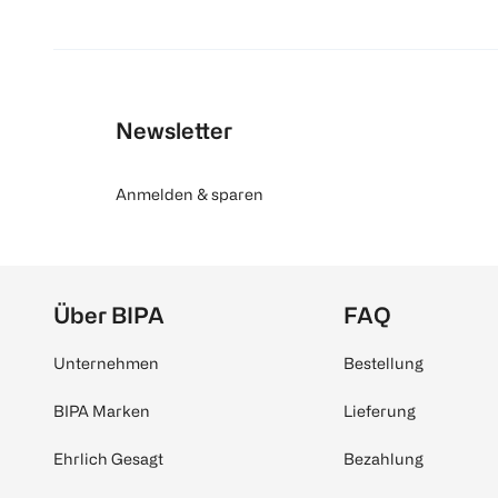
Newsletter
Anmelden & sparen
Über BIPA
FAQ
Unternehmen
Bestellung
BIPA Marken
Lieferung
Ehrlich Gesagt
Bezahlung