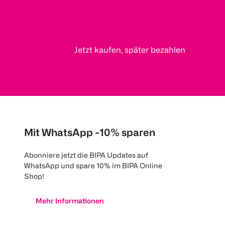
Jetzt kaufen, später bezahlen
Mit WhatsApp -10% sparen
Abonniere jetzt die BIPA Updates auf
WhatsApp und spare 10% im BIPA Online
Shop!
Mehr Informationen