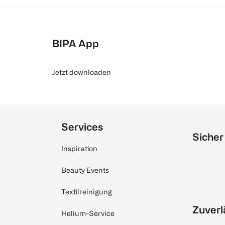
BIPA App
Jetzt downloaden
Services
Sicher
Inspiration
Beauty Events
Textilreinigung
Zuverl
Helium-Service