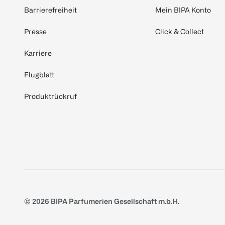
Barrierefreiheit
Mein BIPA Konto
Presse
Click & Collect
Karriere
Flugblatt
Produktrückruf
© 2026 BIPA Parfumerien Gesellschaft m.b.H.