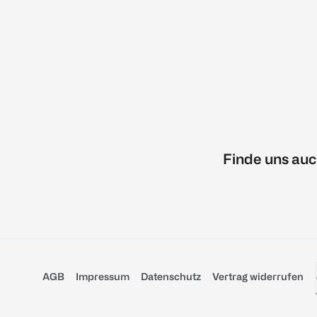
Finde uns auc
AGB
Impressum
Datenschutz
Vertrag widerrufen