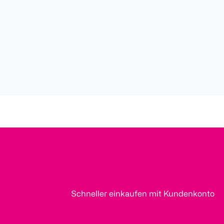
Schneller einkaufen mit Kundenkonto