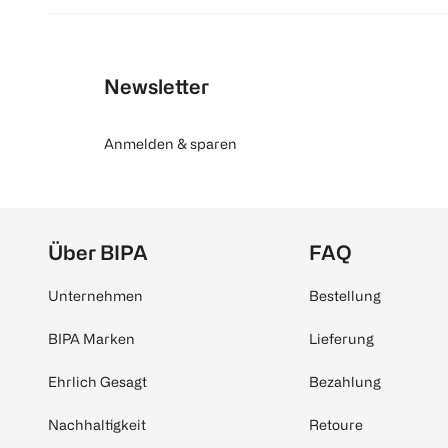
Newsletter
Anmelden & sparen
Über BIPA
FAQ
Unternehmen
Bestellung
BIPA Marken
Lieferung
Ehrlich Gesagt
Bezahlung
Nachhaltigkeit
Retoure