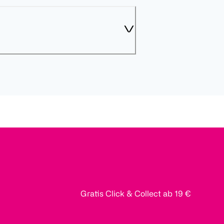
Gratis Click & Collect ab 19 €