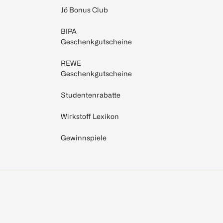
Jö Bonus Club
BIPA
Geschenkgutscheine
REWE
Geschenkgutscheine
Studentenrabatte
Wirkstoff Lexikon
Gewinnspiele