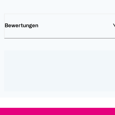
Bewertungen