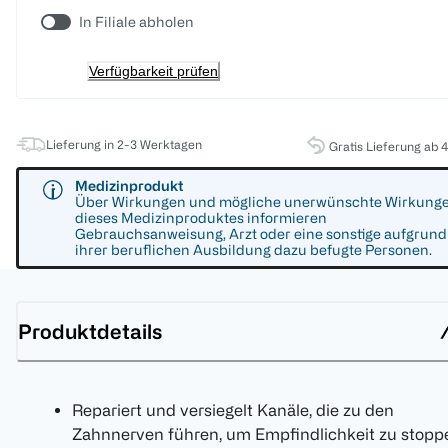
In Filiale abholen
Verfügbarkeit prüfen
Lieferung in 2-3 Werktagen
Gratis Lieferung ab 
Medizinprodukt
Über Wirkungen und mögliche unerwünschte Wirkung
dieses Medizinproduktes informieren
Gebrauchsanweisung, Arzt oder eine sonstige aufgrund
ihrer beruflichen Ausbildung dazu befugte Personen.
Produktdetails
Repariert und versiegelt Kanäle, die zu den
Zahnnerven führen, um Empfindlichkeit zu stopp