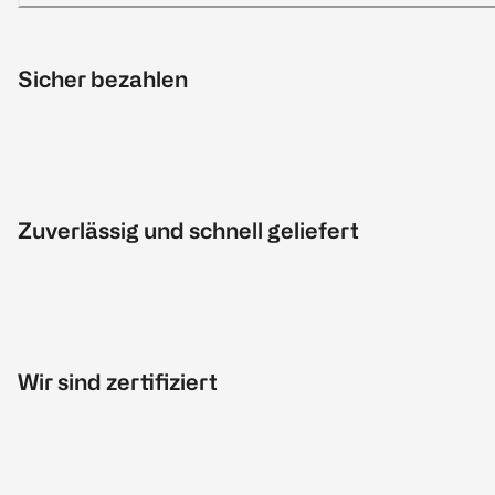
Sicher bezahlen
Zuverlässig und schnell geliefert
Wir sind zertifiziert