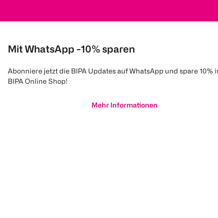
Mit WhatsApp -10% sparen
Abonniere jetzt die BIPA Updates auf WhatsApp und spare 10% 
BIPA Online Shop!
Mehr Informationen