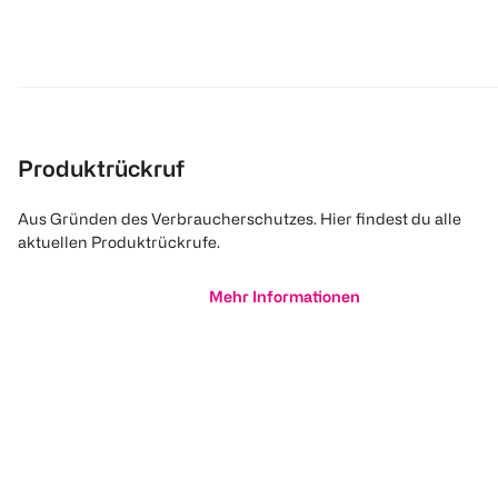
Produktrückruf
Aus Gründen des Verbraucherschutzes. Hier findest du alle
aktuellen Produktrückrufe.
Mehr Informationen