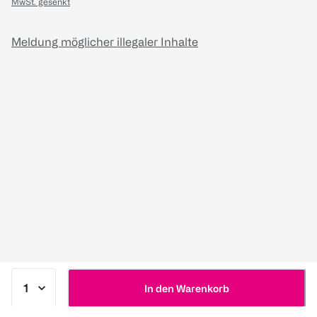
MwSt. gesenkt
Meldung möglicher illegaler Inhalte
In den Warenkorb