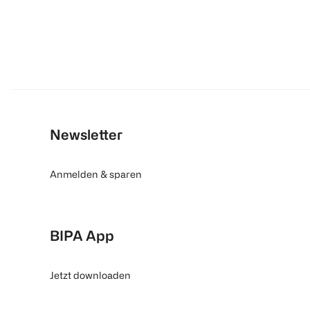
Newsletter
Anmelden & sparen
BIPA App
Jetzt downloaden