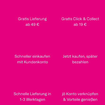
Gratis Lieferung
Gratis Click & Collect
ab 49 €
ab 19 €
Schneller einkaufen
Jetzt kaufen, später
mit Kundenkonto
bezahlen
Schnelle Lieferung in
jö Konto verknüpfen
1-3 Werktagen
& Vorteile genießen