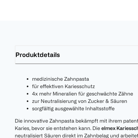
Produktdetails
medizinische Zahnpasta
für effektiven Kariesschutz
4x mehr Mineralien für geschwächte Zähne
zur Neutralisierung von Zucker & Säuren
sorgfältig ausgewählte Inhaltsstoffe
Die innovative Zahnpasta bekämpft mit ihrem patent
Karies, bevor sie entstehen kann. Die
elmex Kariessc
neutralisiert Säuren direkt im Zahnbelag und arbeite