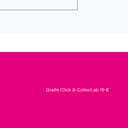
Gratis Click & Collect ab 19 €