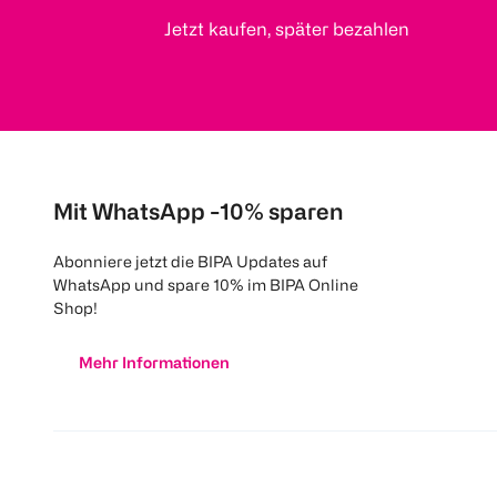
Jetzt kaufen, später bezahlen
Mit WhatsApp -10% sparen
Abonniere jetzt die BIPA Updates auf
WhatsApp und spare 10% im BIPA Online
Shop!
Mehr Informationen