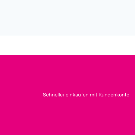
Schneller einkaufen mit Kundenkonto