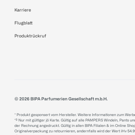
Karriere
Flugblatt
Produktrückruf
© 2026 BIPA Parfumerien Gesellschaft m.b.H.
* Produkt gesponsert vom Hersteller. Weitere Informationen zum Werbe
*³ Nur mit gültiger jö Karte. Gültig auf alle PAMPERS Windeln, Pants un
der Rechnung angedruckt. Gültig in allen BIPA Filialen & im Online Shop
Originalverpackung zu retournieren, andernfalls wird der Wert iHv 54.9