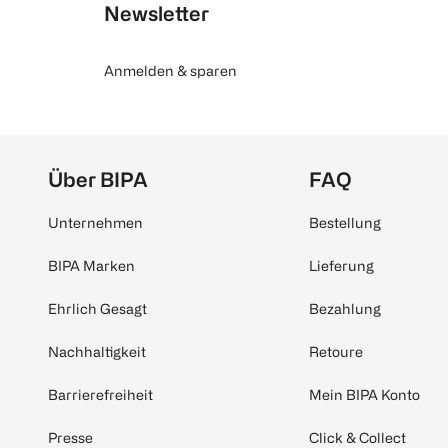
Newsletter
Anmelden & sparen
Über BIPA
FAQ
Unternehmen
Bestellung
BIPA Marken
Lieferung
Ehrlich Gesagt
Bezahlung
Nachhaltigkeit
Retoure
Barrierefreiheit
Mein BIPA Konto
Presse
Click & Collect