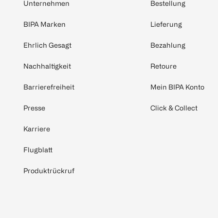
Unternehmen
Bestellung
BIPA Marken
Lieferung
Ehrlich Gesagt
Bezahlung
Nachhaltigkeit
Retoure
Barrierefreiheit
Mein BIPA Konto
Presse
Click & Collect
Karriere
Flugblatt
Produktrückruf