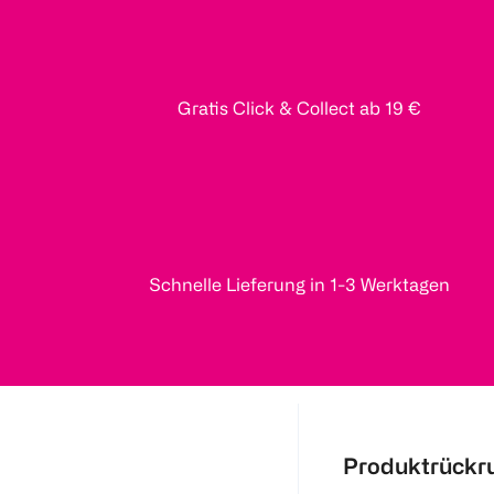
Gratis Click & Collect ab 19 €
Schnelle Lieferung in 1-3 Werktagen
Produktrückr