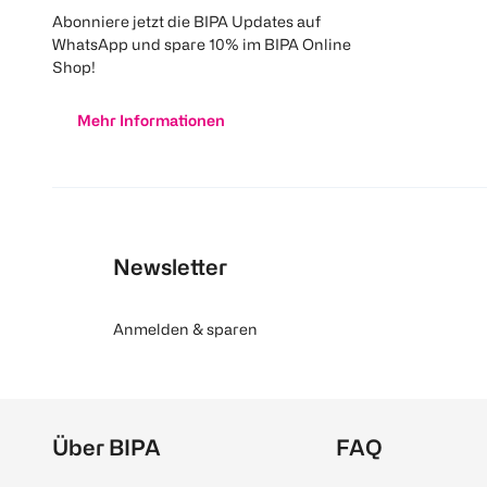
Abonniere jetzt die BIPA Updates auf
WhatsApp und spare 10% im BIPA Online
Shop!
Mehr Informationen
Newsletter
Anmelden & sparen
Über BIPA
FAQ