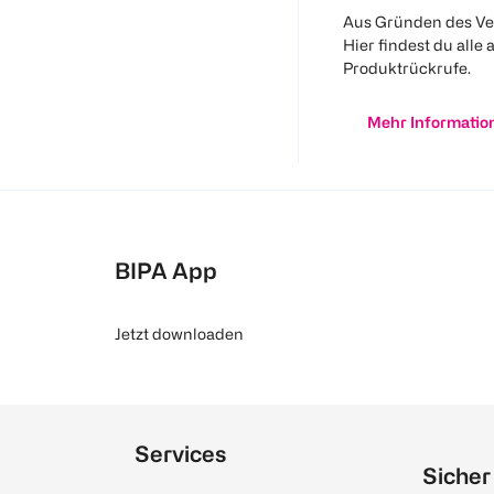
Aus Gründen des Ve
Hier findest du alle 
Produktrückrufe.
Mehr Informatio
BIPA App
Jetzt downloaden
Services
Sicher