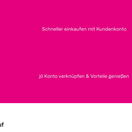
Schneller einkaufen mit Kundenkonto
jö Konto verknüpfen & Vorteile genießen
uf