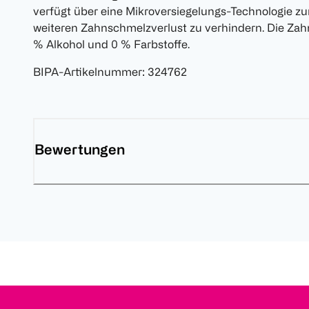
verfügt über eine Mikroversiegelungs-Technologie z
weiteren Zahnschmelzverlust zu verhindern. Die Z
% Alkohol und 0 % Farbstoffe.
BIPA-Artikelnummer
:
324762
Bewertungen