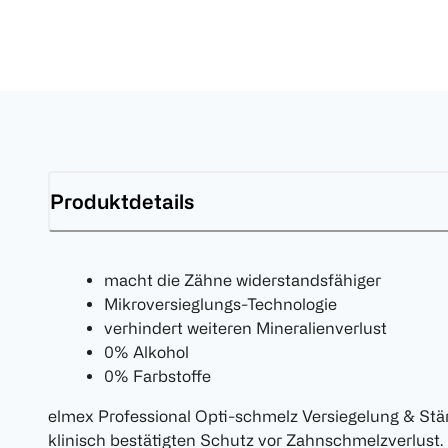
Produktdetails
macht die Zähne widerstandsfähiger
Mikroversieglungs-Technologie
verhindert weiteren Mineralienverlust
0% Alkohol
0% Farbstoffe
elmex Professional Opti-schmelz Versiegelung & St
klinisch bestätigten Schutz vor Zahnschmelzverlus