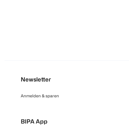
Newsletter
Anmelden & sparen
BIPA App