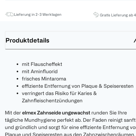
Lieferung in 2-3 Werktagen
Gratis Lieferung ab 
Produktdetails
mit Flauscheffekt
mit Aminfluorid
frisches Mintaroma
effiziente Entfernung von Plaque & Speiseresten
verringert das Risiko für Karies &
Zahnfleischentzündungen
Mit der
elmex Zahnseide ungewachst
runden Sie Ihre
tägliche Mundhygiene perfekt ab. Der Faden reinigt sanft
und gründlich und sorgt für eine effiziente Entfernung v
Plaque und Speiseresten aus den Zahnzwischenräumen.