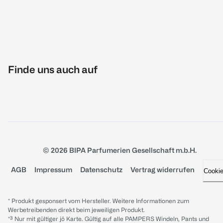
Finde uns auch auf
© 2026 BIPA Parfumerien Gesellschaft m.b.H.
AGB
Impressum
Datenschutz
Vertrag widerrufen
Cooki
* Produkt gesponsert vom Hersteller. Weitere Informationen zum
Werbetreibenden direkt beim jeweiligen Produkt.
*³ Nur mit gültiger jö Karte. Gültig auf alle PAMPERS Windeln, Pants und