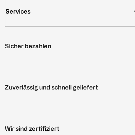
Services
Sicher bezahlen
Zuverlässig und schnell geliefert
Wir sind zertifiziert