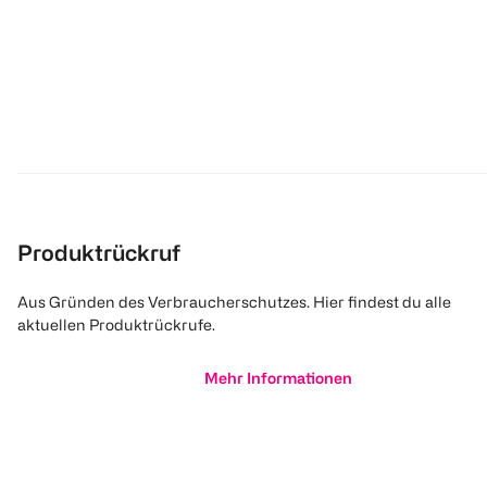
Produktrückruf
Aus Gründen des Verbraucherschutzes. Hier findest du alle
aktuellen Produktrückrufe.
Mehr Informationen