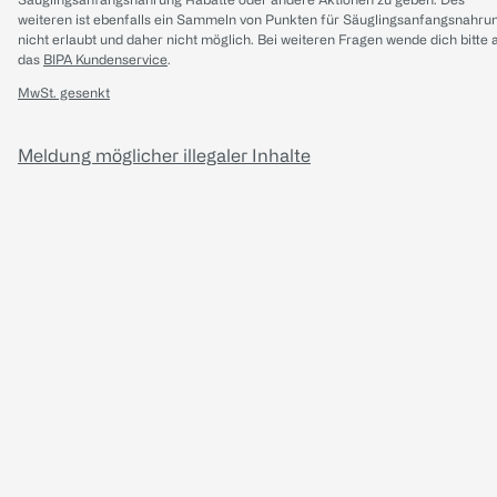
weiteren ist ebenfalls ein Sammeln von Punkten für Säuglingsanfangsnahru
nicht erlaubt und daher nicht möglich.
Bei weiteren Fragen wende dich bitte 
das
BIPA Kundenservice
.
MwSt. gesenkt
Meldung möglicher illegaler Inhalte