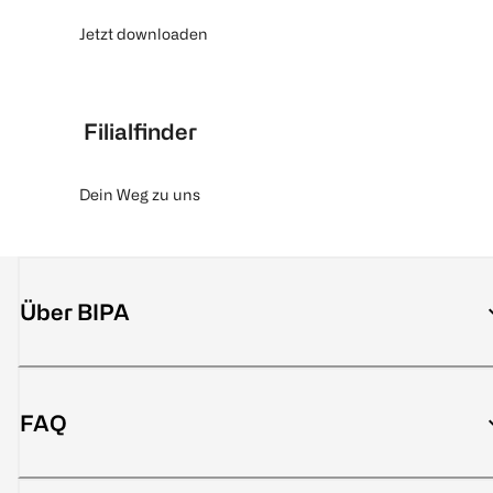
Jetzt downloaden
Filialfinder
Dein Weg zu uns
Über BIPA
FAQ