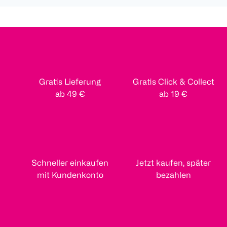
Gratis Lieferung
Gratis Click & Collect
ab 49 €
ab 19 €
Schneller einkaufen
Jetzt kaufen, später
mit Kundenkonto
bezahlen