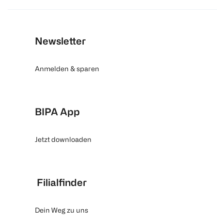
Newsletter
Anmelden & sparen
BIPA App
Jetzt downloaden
Filialfinder
Dein Weg zu uns