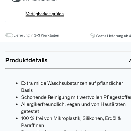
Verfügbarkeit prüfen
Lieferung in 2-3 Werktagen
Gratis Lieferung ab 
Produktdetails
Extra milde Waschsubstanzen auf pflanzlicher
Basis
Schonende Reinigung mit wertvollen Pflegestoffe
Allergikerfreundlich, vegan und von Hautärzten
getestet
100 % frei von Mikroplastik, Silikonen, Erdöl &
Paraffinen