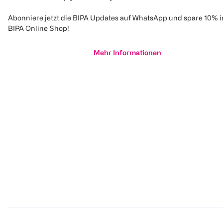
Abonniere jetzt die BIPA Updates auf WhatsApp und spare 10% 
BIPA Online Shop!
Mehr Informationen