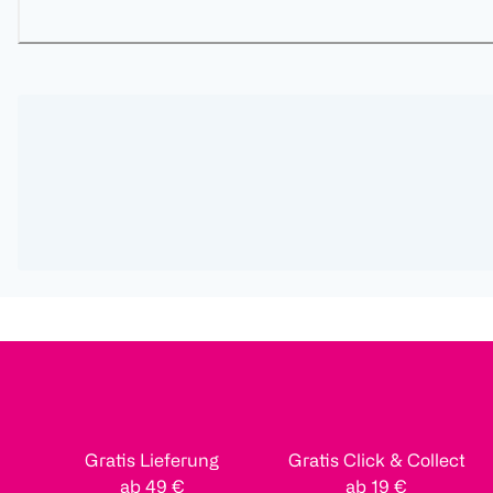
Gratis Lieferung
Gratis Click & Collect
ab 49 €
ab 19 €