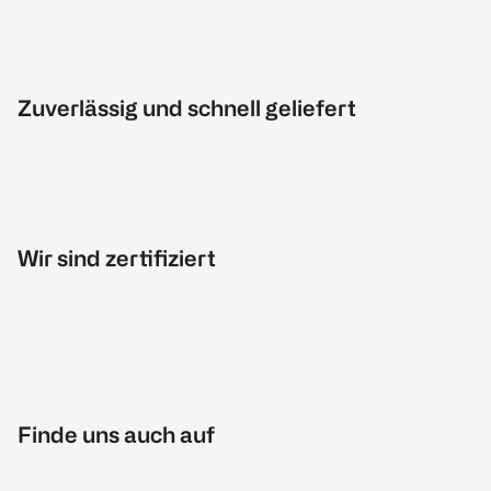
Zuverlässig und schnell geliefert
Wir sind zertifiziert
Finde uns auch auf