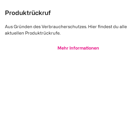
Produktrückruf
Aus Gründen des Verbraucherschutzes. Hier findest du alle
aktuellen Produktrückrufe.
Mehr Informationen