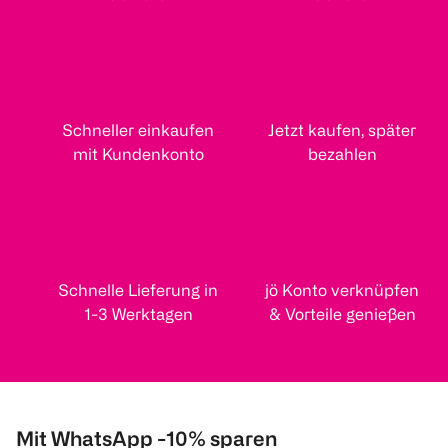
Schneller einkaufen
Jetzt kaufen, später
mit Kundenkonto
bezahlen
Schnelle Lieferung in
jö Konto verknüpfen
1-3 Werktagen
& Vorteile genießen
Mit WhatsApp -10% sparen