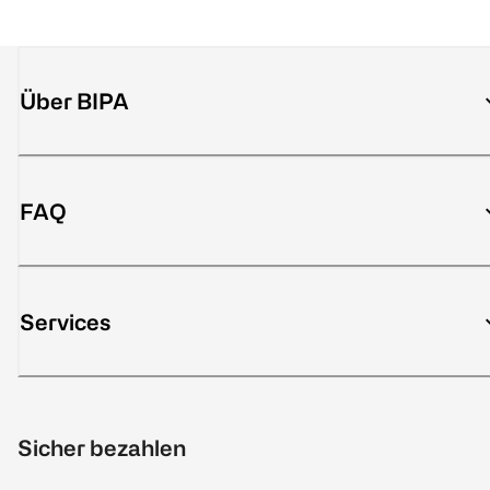
Über BIPA
FAQ
Services
Sicher bezahlen