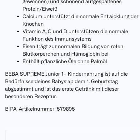
gewonnen) und schonend aufgespaltenes
Protein/Eiweiß
Calcium unterstützt die normale Entwicklung der
Knochen
Vitamin A, C und D unterstützen die normale
Funktion des Immunsystems
Eisen trägt zur normalen Bildung von roten
Blutkörperchen und Hämoglobin bei
Enthält pflanzliche Öle ohne Palmöl
BEBA SUPREME Junior 1+ Kindernahrung ist auf die
Bedürfnisse deines Babys ab dem 1. Geburtstag
abgestimmt und ist das erste Getränk mit dieser
besonderen Rezeptur.
BIPA-Artikelnummer
:
579895