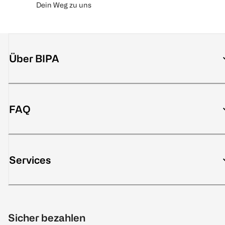
Dein Weg zu uns
Über BIPA
FAQ
Services
Sicher bezahlen