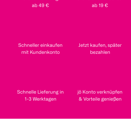
ab 49 €
ab 19 €
Schneller einkaufen
Jetzt kaufen, später
mit Kundenkonto
bezahlen
Schnelle Lieferung in
jö Konto verknüpfen
1-3 Werktagen
& Vorteile genießen