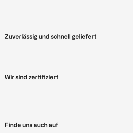
Zuverlässig und schnell geliefert
Wir sind zertifiziert
Finde uns auch auf