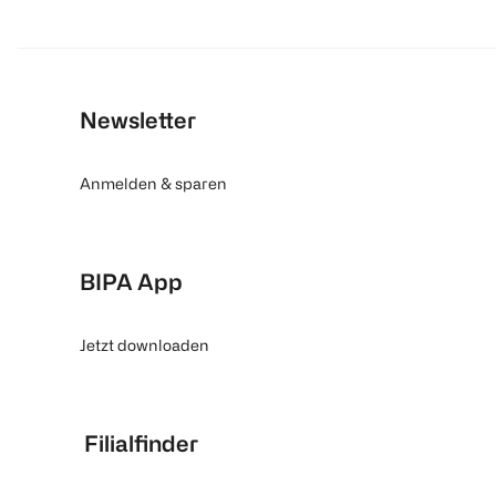
Newsletter
Anmelden & sparen
BIPA App
Jetzt downloaden
Filialfinder