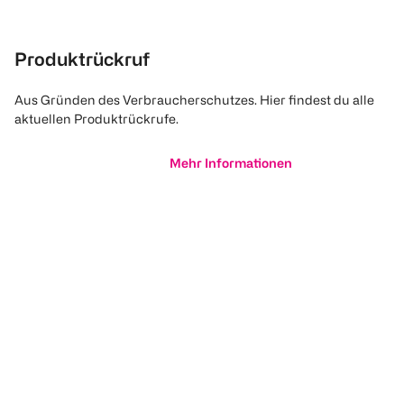
Produktrückruf
Aus Gründen des Verbraucherschutzes. Hier findest du alle
aktuellen Produktrückrufe.
Mehr Informationen