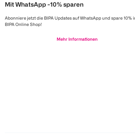
Mit WhatsApp -10% sparen
Abonniere jetzt die BIPA Updates auf WhatsApp und spare 10% 
BIPA Online Shop!
Mehr Informationen