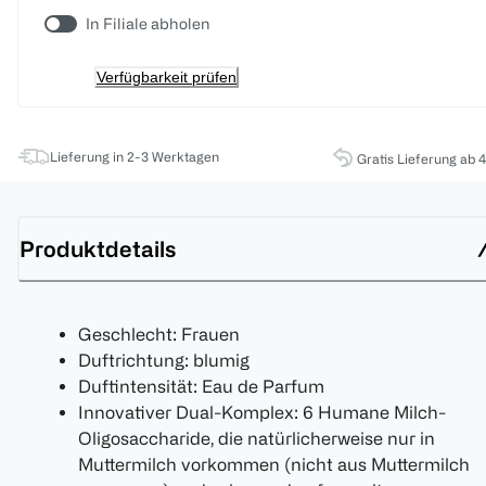
In Filiale abholen
Verfügbarkeit prüfen
Lieferung in 2-3 Werktagen
Gratis Lieferung ab 
Produktdetails
Geschlecht: Frauen
Duftrichtung: blumig
Duftintensität: Eau de Parfum
Innovativer Dual-Komplex: 6 Humane Milch-
Oligosaccharide, die natürlicherweise nur in
Muttermilch vorkommen (nicht aus Muttermilch