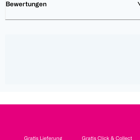
Bewertungen
Gratis Lieferung
Gratis Click & Collect