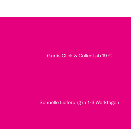
Gratis Click & Collect ab 19 €
Schnelle Lieferung in 1-3 Werktagen