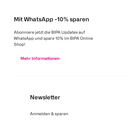
Mit WhatsApp -10% sparen
Abonniere jetzt die BIPA Updates auf
WhatsApp und spare 10% im BIPA Online
Shop!
Mehr Informationen
Newsletter
Anmelden & sparen