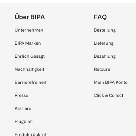
Über BIPA
FAQ
Unternehmen
Bestellung
BIPA Marken
Lieferung
Ehrlich Gesagt
Bezahlung
Nachhaltigkeit
Retoure
Barrierefreiheit
Mein BIPA Konto
Presse
Click & Collect
Karriere
Flugblatt
Produktrückruf