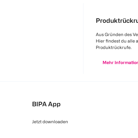
Produktrückr
Aus Gründen des Ve
Hier findest du alle 
Produktrückrufe.
Mehr Informatio
BIPA App
Jetzt downloaden