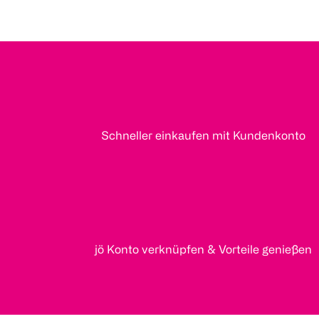
Schneller einkaufen mit Kundenkonto
jö Konto verknüpfen & Vorteile genießen