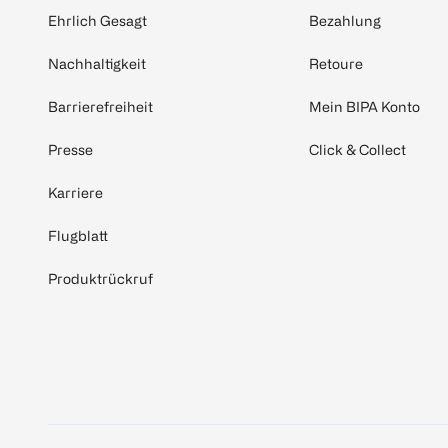
Ehrlich Gesagt
Bezahlung
Nachhaltigkeit
Retoure
Barrierefreiheit
Mein BIPA Konto
Presse
Click & Collect
Karriere
Flugblatt
Produktrückruf