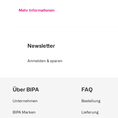
Mehr Informationen
Newsletter
Anmelden & sparen
Über BIPA
FAQ
Unternehmen
Bestellung
BIPA Marken
Lieferung