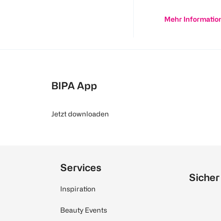
Mehr Informatio
BIPA App
Jetzt downloaden
Services
Sicher
Inspiration
Beauty Events