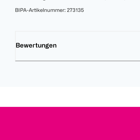
BIPA-Artikelnummer
:
273135
Bewertungen