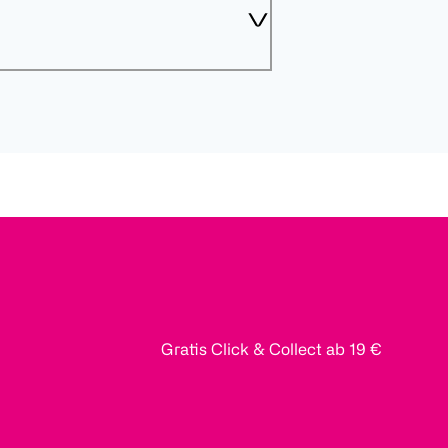
Gratis Click & Collect ab 19 €