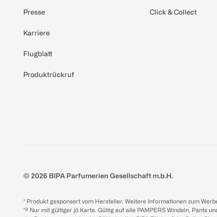
Presse
Click & Collect
Karriere
Flugblatt
Produktrückruf
© 2026 BIPA Parfumerien Gesellschaft m.b.H.
* Produkt gesponsert vom Hersteller. Weitere Informationen zum Werbe
*³ Nur mit gültiger jö Karte. Gültig auf alle PAMPERS Windeln, Pants un