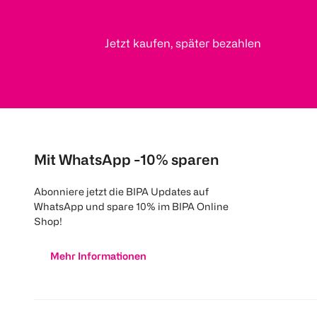
Jetzt kaufen, später bezahlen
Mit WhatsApp -10% sparen
Abonniere jetzt die BIPA Updates auf
WhatsApp und spare 10% im BIPA Online
Shop!
Mehr Informationen