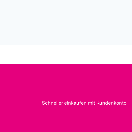
Schneller einkaufen mit Kundenkonto