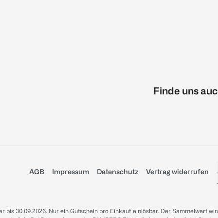
Finde uns auc
AGB
Impressum
Datenschutz
Vertrag widerrufen
sbar bis 30.09.2026. Nur ein Gutschein pro Einkauf einlösbar. Der Sammelwert wir