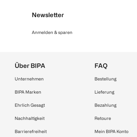
Newsletter
Anmelden & sparen
Über BIPA
FAQ
Unternehmen
Bestellung
BIPA Marken
Lieferung
Ehrlich Gesagt
Bezahlung
Nachhaltigkeit
Retoure
Barrierefreiheit
Mein BIPA Konto