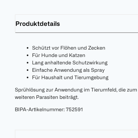
Produktdetails
Schützt vor Flöhen und Zecken
Für Hunde und Katzen
Lang anhaltende Schutzwirkung
Einfache Anwendung als Spray
Für Haushalt und Tierumgebung
Sprühlösung zur Anwendung im Tierumfeld, die zum 
weiteren Parasiten beiträgt.
BIPA-Artikelnummer
:
752591