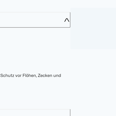
Schutz vor Flöhen, Zecken und