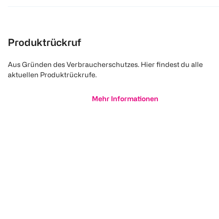
Produktrückruf
Aus Gründen des Verbraucherschutzes. Hier findest du alle
aktuellen Produktrückrufe.
Mehr Informationen