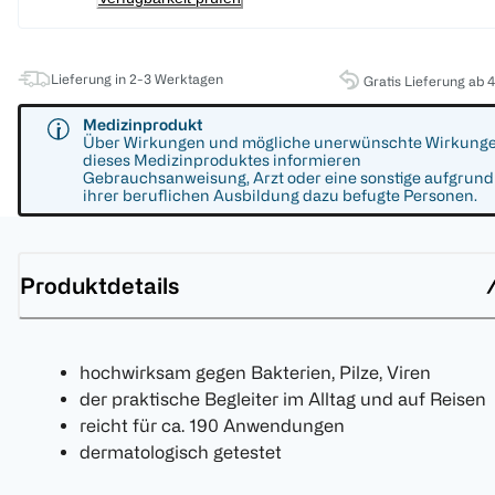
Lieferung in 2-3 Werktagen
Gratis Lieferung ab 
Medizinprodukt
Über Wirkungen und mögliche unerwünschte Wirkung
dieses Medizinproduktes informieren
Gebrauchsanweisung, Arzt oder eine sonstige aufgrund
ihrer beruflichen Ausbildung dazu befugte Personen.
Produktdetails
hochwirksam gegen Bakterien, Pilze, Viren
der praktische Begleiter im Alltag und auf Reisen
reicht für ca. 190 Anwendungen
dermatologisch getestet