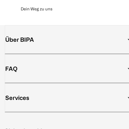
Dein Weg zu uns
Über BIPA
FAQ
Services