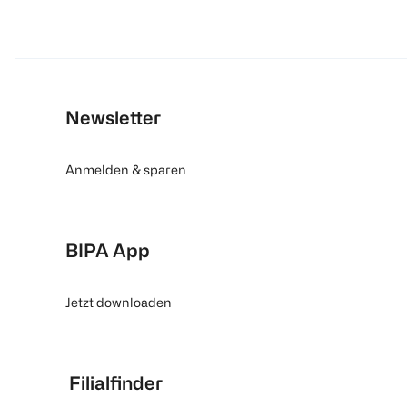
Newsletter
Anmelden & sparen
BIPA App
Jetzt downloaden
Filialfinder