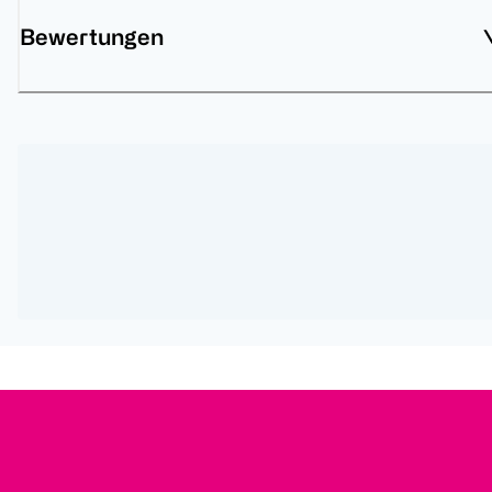
Bewertungen