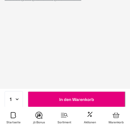
In den Warenkorb
Startseite
jö Bonus
Sortiment
Aktionen
Warenkorb