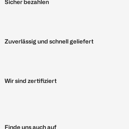
Sicher bezahlen
Zuverlässig und schnell geliefert
Wir sind zertifiziert
Finde uns auch auf