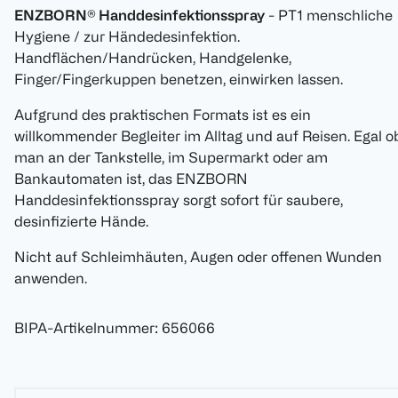
ENZBORN® Handdesinfektionsspray
- PT1 menschliche
Hygiene / zur Händedesinfektion.
Handflächen/Handrücken, Handgelenke,
Finger/Fingerkuppen benetzen, einwirken lassen.
Aufgrund des praktischen Formats ist es ein
willkommender Begleiter im Alltag und auf Reisen. Egal o
man an der Tankstelle, im Supermarkt oder am
Bankautomaten ist, das ENZBORN
Handdesinfektionsspray sorgt sofort für saubere,
desinfizierte Hände.
Nicht auf Schleimhäuten, Augen oder offenen Wunden
anwenden.
BIPA-Artikelnummer
:
656066