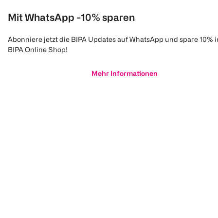
Mit WhatsApp -10% sparen
Abonniere jetzt die BIPA Updates auf WhatsApp und spare 10% 
BIPA Online Shop!
Mehr Informationen