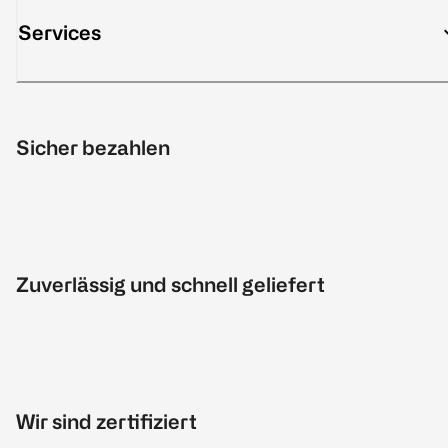
Services
Sicher bezahlen
Zuverlässig und schnell geliefert
Wir sind zertifiziert