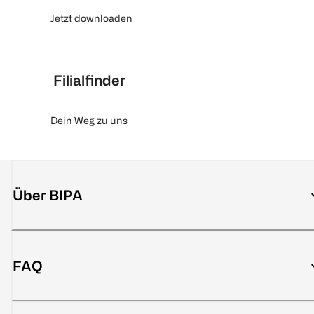
Jetzt downloaden
Filialfinder
Dein Weg zu uns
Über BIPA
FAQ