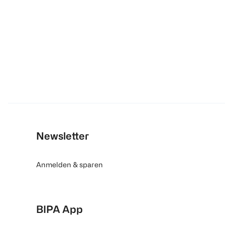
Newsletter
Anmelden & sparen
BIPA App