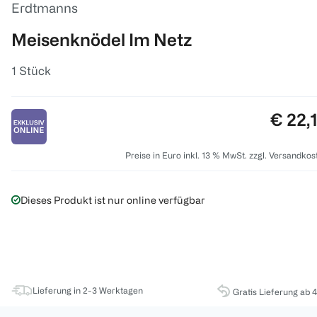
Erdtmanns
Meisenknödel Im Netz
1 Stück
Preis:
€ 22,
Preise in Euro inkl. 13 % MwSt. zzgl. Versandkos
Dieses Produkt ist nur online verfügbar
Lieferung in 2-3 Werktagen
Gratis Lieferung ab 