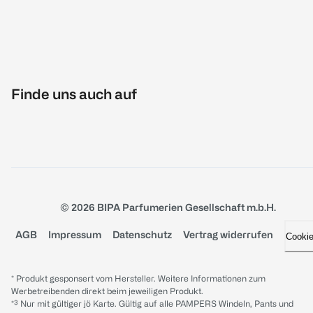
Finde uns auch auf
© 2026 BIPA Parfumerien Gesellschaft m.b.H.
AGB
Impressum
Datenschutz
Vertrag widerrufen
Cooki
* Produkt gesponsert vom Hersteller. Weitere Informationen zum
Werbetreibenden direkt beim jeweiligen Produkt.
*³ Nur mit gültiger jö Karte. Gültig auf alle PAMPERS Windeln, Pants und