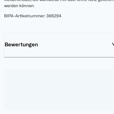
werden können.
BIPA-Artikelnummer
:
366294
Bewertungen