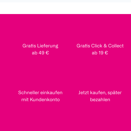
Gratis Lieferung
Gratis Click & Collect
ab 49 €
ab 19 €
Schneller einkaufen
Jetzt kaufen, später
mit Kundenkonto
bezahlen