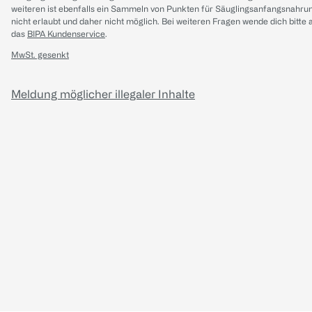
weiteren ist ebenfalls ein Sammeln von Punkten für Säuglingsanfangsnahru
nicht erlaubt und daher nicht möglich.
Bei weiteren Fragen wende dich bitte 
das
BIPA Kundenservice
.
MwSt. gesenkt
Meldung möglicher illegaler Inhalte