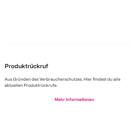
Produktrückruf
Aus Gründen des Verbraucherschutzes. Hier findest du alle
aktuellen Produktrückrufe.
Mehr Informationen