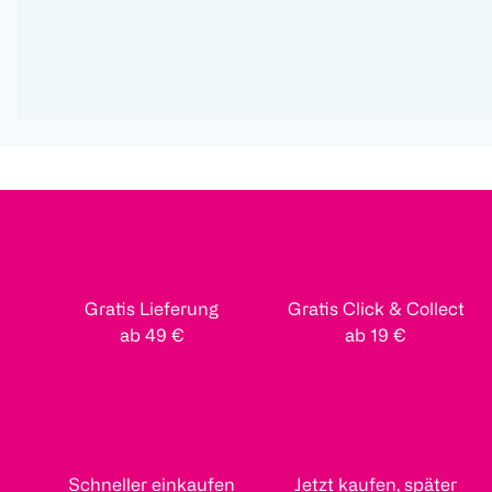
Gratis Lieferung
Gratis Click & Collect
ab 49 €
ab 19 €
Schneller einkaufen
Jetzt kaufen, später