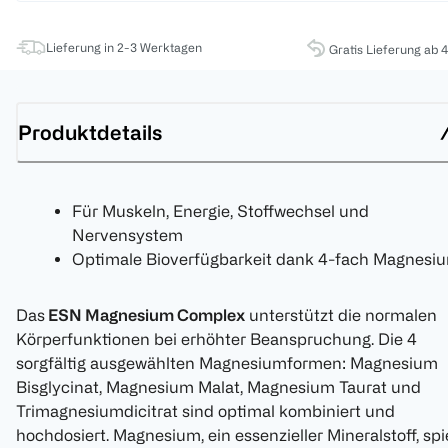
Lieferung in 2-3 Werktagen
Gratis Lieferung ab 
Produktdetails
Für Muskeln, Energie, Stoffwechsel und
Nervensystem
Optimale Bioverfügbarkeit dank 4-fach Magnesi
Das
ESN Magnesium Complex
unterstützt die normalen
Körperfunktionen bei erhöhter Beanspruchung. Die 4
sorgfältig ausgewählten Magnesiumformen: Magnesium
Bisglycinat, Magnesium Malat, Magnesium Taurat und
Trimagnesiumdicitrat sind optimal kombiniert und
hochdosiert. Magnesium, ein essenzieller Mineralstoff, spi