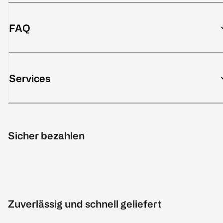
FAQ
Services
Sicher bezahlen
Zuverlässig und schnell geliefert