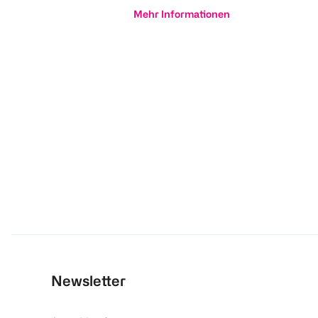
Mehr Informationen
Newsletter