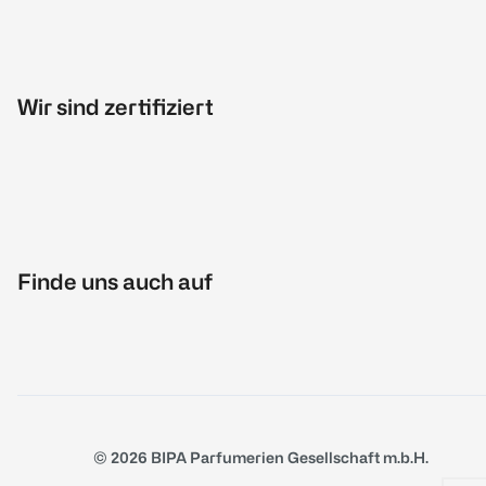
Wir sind zertifiziert
Finde uns auch auf
© 2026 BIPA Parfumerien Gesellschaft m.b.H.