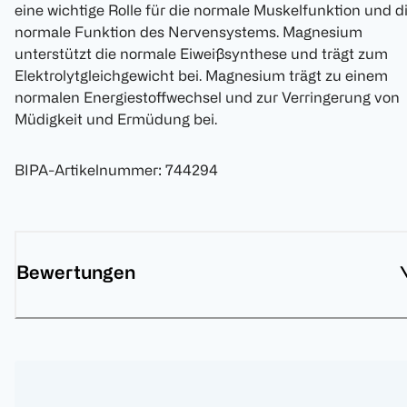
eine wichtige Rolle für die normale Muskelfunktion und d
normale Funktion des Nervensystems. Magnesium
unterstützt die normale Eiweißsynthese und trägt zum
Elektrolytgleichgewicht bei. Magnesium trägt zu einem
normalen Energiestoffwechsel und zur Verringerung von
Müdigkeit und Ermüdung bei.
BIPA-Artikelnummer
:
744294
Bewertungen