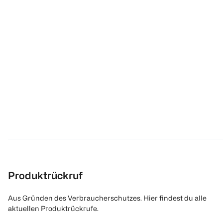
Produktrückruf
Aus Gründen des Verbraucherschutzes. Hier findest du alle
aktuellen Produktrückrufe.